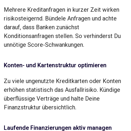
Mehrere Kreditanfragen in kurzer Zeit wirken
risikosteigernd. Bündele Anfragen und achte
darauf, dass Banken zunächst
Konditionsanfragen stellen. So verhinderst Du
unnötige Score-Schwankungen.
Konten- und Kartenstruktur optimieren
Zu viele ungenutzte Kreditkarten oder Konten
erhöhen statistisch das Ausfallrisiko. Kündige
überflüssige Verträge und halte Deine
Finanzstruktur übersichtlich.
Laufende Finanzierungen aktiv managen