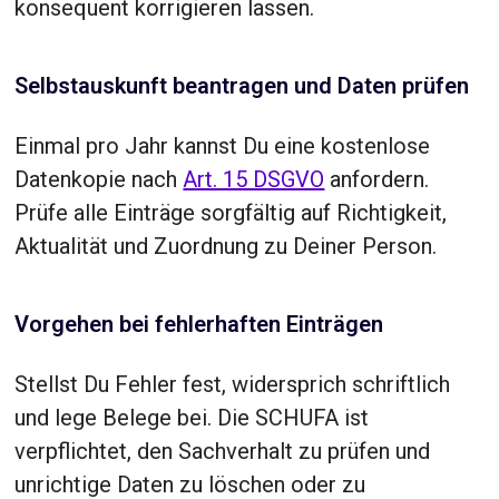
konsequent korrigieren lassen.
Selbstauskunft beantragen und Daten prüfen
Einmal pro Jahr kannst Du eine kostenlose
Datenkopie nach
Art. 15 DSGVO
anfordern.
Prüfe alle Einträge sorgfältig auf Richtigkeit,
Aktualität und Zuordnung zu Deiner Person.
Vorgehen bei fehlerhaften Einträgen
Stellst Du Fehler fest, widersprich schriftlich
und lege Belege bei. Die SCHUFA ist
verpflichtet, den Sachverhalt zu prüfen und
unrichtige Daten zu löschen oder zu