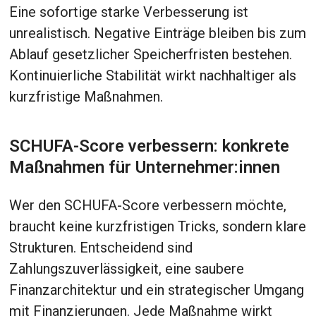
Eine sofortige starke Verbesserung ist
unrealistisch. Negative Einträge bleiben bis zum
Ablauf gesetzlicher Speicherfristen bestehen.
Kontinuierliche Stabilität wirkt nachhaltiger als
kurzfristige Maßnahmen.
SCHUFA-Score verbessern: konkrete
Maßnahmen für Unternehmer:innen
Wer den SCHUFA-Score verbessern möchte,
braucht keine kurzfristigen Tricks, sondern klare
Strukturen. Entscheidend sind
Zahlungszuverlässigkeit, eine saubere
Finanzarchitektur und ein strategischer Umgang
mit Finanzierungen. Jede Maßnahme wirkt