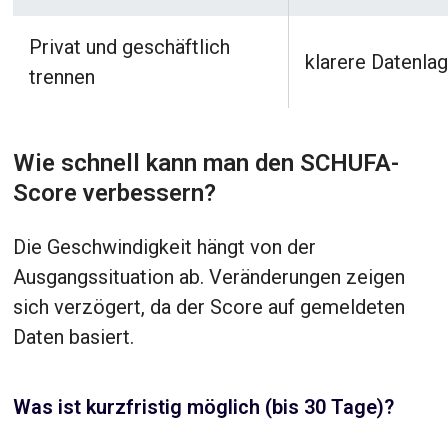
Privat und geschäftlich
klarere Datenla
trennen
Wie schnell kann man den SCHUFA-
Score verbessern?
Die Geschwindigkeit hängt von der
Ausgangssituation ab. Veränderungen zeigen
sich verzögert, da der Score auf gemeldeten
Daten basiert.
Was ist kurzfristig möglich (bis 30 Tage)?