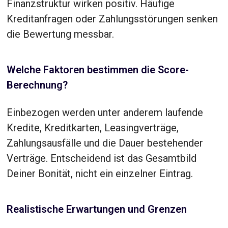
Finanzstruktur wirken positiv. Häufige
Kreditanfragen oder Zahlungsstörungen senken
die Bewertung messbar.
Welche Faktoren bestimmen die Score-
Berechnung?
Einbezogen werden unter anderem laufende
Kredite, Kreditkarten, Leasingverträge,
Zahlungsausfälle und die Dauer bestehender
Verträge. Entscheidend ist das Gesamtbild
Deiner Bonität, nicht ein einzelner Eintrag.
Realistische Erwartungen und Grenzen