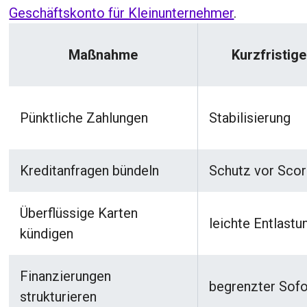
Geschäftskonto für Kleinunternehmer
.
Maßnahme
Kurzfristige
Pünktliche Zahlungen
Stabilisierung
Kreditanfragen bündeln
Schutz vor Scor
Überflüssige Karten
leichte Entlastu
kündigen
Finanzierungen
begrenzter Sofo
strukturieren