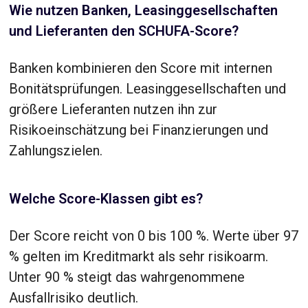
Wie nutzen Banken, Leasinggesellschaften
und Lieferanten den SCHUFA-Score?
Banken kombinieren den Score mit internen
Bonitätsprüfungen. Leasinggesellschaften und
größere Lieferanten nutzen ihn zur
Risikoeinschätzung bei Finanzierungen und
Zahlungszielen.
Welche Score-Klassen gibt es?
Der Score reicht von 0 bis 100 %. Werte über 97
% gelten im Kreditmarkt als sehr risikoarm.
Unter 90 % steigt das wahrgenommene
Ausfallrisiko deutlich.