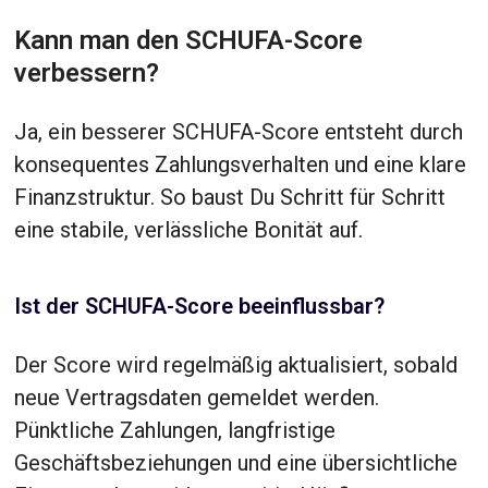
Kann man den SCHUFA-Score
verbessern?
Ja, ein besserer SCHUFA-Score entsteht durch
konsequentes Zahlungsverhalten und eine klare
Finanzstruktur. So baust Du Schritt für Schritt
eine stabile, verlässliche Bonität auf.
Ist der SCHUFA-Score beeinflussbar?
Der Score wird regelmäßig aktualisiert, sobald
neue Vertragsdaten gemeldet werden.
Pünktliche Zahlungen, langfristige
Geschäftsbeziehungen und eine übersichtliche