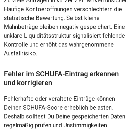
Zu viele Anfragen in kurzer Zeit wirken unsicher.
Häufige Kontoeröffnungen verschlechtern die
statistische Bewertung. Selbst kleine
Mahnbeträge bleiben negativ gespeichert. Eine
unklare Liquiditätsstruktur signalisiert fehlende
Kontrolle und erhöht das wahrgenommene
Ausfallrisiko.
Fehler im SCHUFA-Eintrag erkennen
und korrigieren
Fehlerhafte oder veraltete Einträge können
Deinen SCHUFA-Score erheblich belasten.
Deshalb solltest Du Deine gespeicherten Daten
regelmäßig prüfen und Unstimmigkeiten