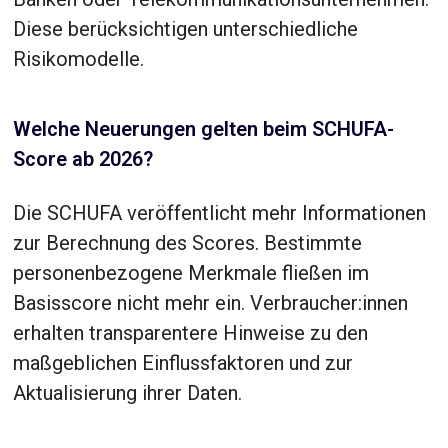
Diese berücksichtigen unterschiedliche
Risikomodelle.
Welche Neuerungen gelten beim SCHUFA-
Score ab 2026?
Die SCHUFA veröffentlicht mehr Informationen
zur Berechnung des Scores. Bestimmte
personenbezogene Merkmale fließen im
Basisscore nicht mehr ein. Verbraucher:innen
erhalten transparentere Hinweise zu den
maßgeblichen Einflussfaktoren und zur
Aktualisierung ihrer Daten.