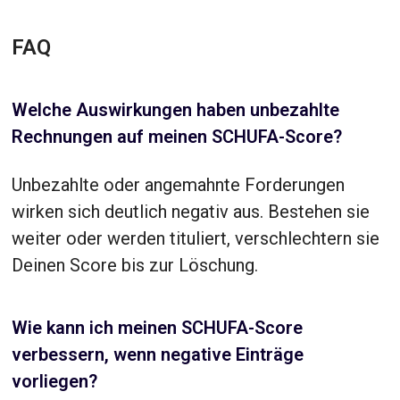
FAQ
Welche Auswirkungen haben unbezahlte
Rechnungen auf meinen SCHUFA-Score?
Unbezahlte oder angemahnte Forderungen
wirken sich deutlich negativ aus. Bestehen sie
weiter oder werden tituliert, verschlechtern sie
Deinen Score bis zur Löschung.
Wie kann ich meinen SCHUFA-Score
verbessern, wenn negative Einträge
vorliegen?