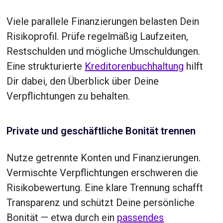
Viele parallele Finanzierungen belasten Dein
Risikoprofil. Prüfe regelmäßig Laufzeiten,
Restschulden und mögliche Umschuldungen.
Eine strukturierte
Kreditorenbuchhaltung
hilft
Dir dabei, den Überblick über Deine
Verpflichtungen zu behalten.
Private und geschäftliche Bonität trennen
Nutze getrennte Konten und Finanzierungen.
Vermischte Verpflichtungen erschweren die
Risikobewertung. Eine klare Trennung schafft
Transparenz und schützt Deine persönliche
Bonität — etwa durch ein
passendes