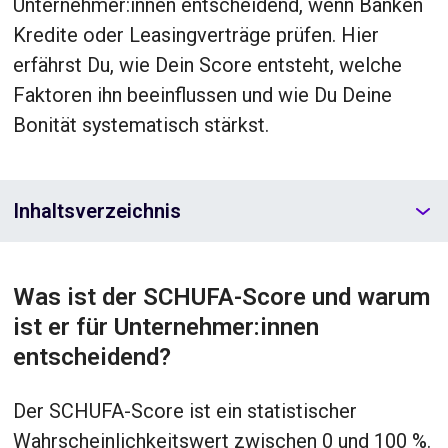
Unternehmer:innen entscheidend, wenn Banken
Kredite oder Leasingverträge prüfen. Hier
erfährst Du, wie Dein Score entsteht, welche
Faktoren ihn beeinflussen und wie Du Deine
Bonität systematisch stärkst.
Inhaltsverzeichnis
Was ist der SCHUFA-Score und warum
ist er für Unternehmer:innen
entscheidend?
Der SCHUFA-Score ist ein statistischer
Wahrscheinlichkeitswert zwischen 0 und 100 %.