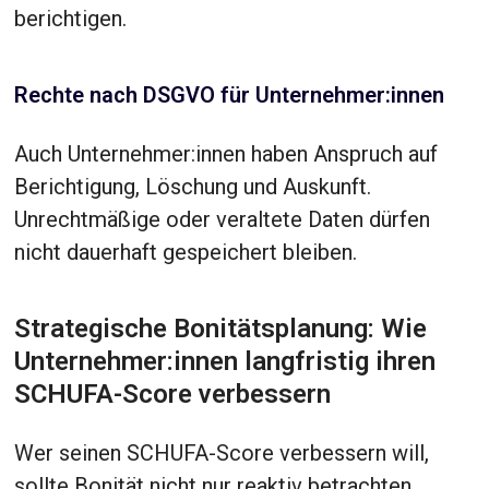
berichtigen.
Rechte nach DSGVO für Unternehmer:innen
Auch Unternehmer:innen haben Anspruch auf
Berichtigung, Löschung und Auskunft.
Unrechtmäßige oder veraltete Daten dürfen
nicht dauerhaft gespeichert bleiben.
Strategische Bonitätsplanung: Wie
Unternehmer:innen langfristig ihren
SCHUFA-Score verbessern
Wer seinen SCHUFA-Score verbessern will,
sollte Bonität nicht nur reaktiv betrachten.