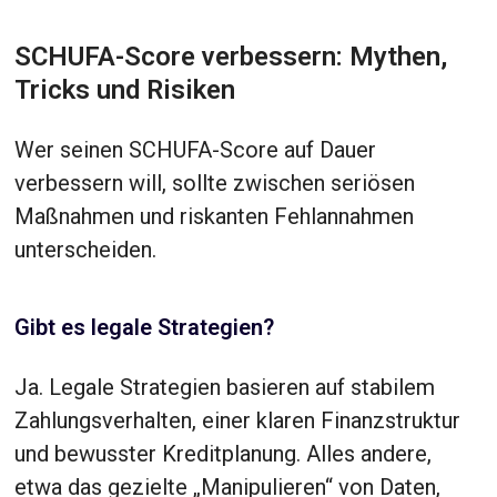
SCHUFA-Score verbessern: Mythen,
Tricks und Risiken
Wer seinen SCHUFA-Score auf Dauer
verbessern will, sollte zwischen seriösen
Maßnahmen und riskanten Fehlannahmen
unterscheiden.
Gibt es legale Strategien?
Ja. Legale Strategien basieren auf stabilem
Zahlungsverhalten, einer klaren Finanzstruktur
und bewusster Kreditplanung. Alles andere,
etwa das gezielte „Manipulieren“ von Daten,