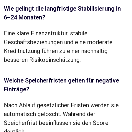
Wie gelingt die langfristige Stabilisierung in
6–24 Monaten?
Eine klare Finanzstruktur, stabile
Geschäftsbeziehungen und eine moderate
Kreditnutzung führen zu einer nachhaltig
besseren Risikoeinschätzung.
Welche Speicherfristen gelten für negative
Einträge?
Nach Ablauf gesetzlicher Fristen werden sie
automatisch gelöscht. Während der
Speicherfrist beeinflussen sie den Score
deutlich.