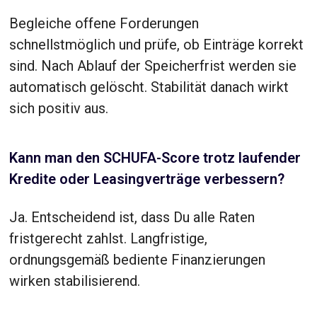
Begleiche offene Forderungen
schnellstmöglich und prüfe, ob Einträge korrekt
sind. Nach Ablauf der Speicherfrist werden sie
automatisch gelöscht. Stabilität danach wirkt
sich positiv aus.
Kann man den SCHUFA-Score trotz laufender
Kredite oder Leasingverträge verbessern?
Ja. Entscheidend ist, dass Du alle Raten
fristgerecht zahlst. Langfristige,
ordnungsgemäß bediente Finanzierungen
wirken stabilisierend.