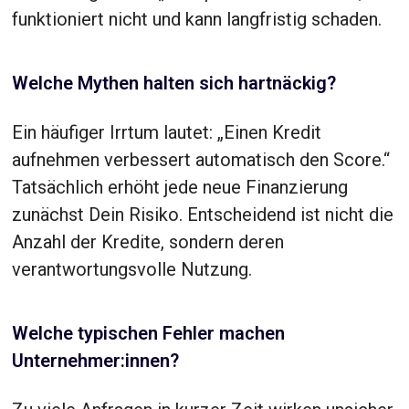
funktioniert nicht und kann langfristig schaden.
Welche Mythen halten sich hartnäckig?
Ein häufiger Irrtum lautet: „Einen Kredit
aufnehmen verbessert automatisch den Score.“
Tatsächlich erhöht jede neue Finanzierung
zunächst Dein Risiko. Entscheidend ist nicht die
Anzahl der Kredite, sondern deren
verantwortungsvolle Nutzung.
Welche typischen Fehler machen
Unternehmer:innen?