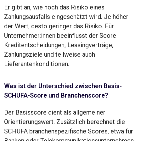
Er gibt an, wie hoch das Risiko eines
Zahlungsausfalls eingeschätzt wird. Je höher
der Wert, desto geringer das Risiko. Für
Unternehmer:innen beeinflusst der Score
Kreditentscheidungen, Leasingverträge,
Zahlungsziele und teilweise auch
Lieferantenkonditionen.
Was ist der Unterschied zwischen Basis-
SCHUFA-Score und Branchenscore?
Der Basisscore dient als allgemeiner
Orientierungswert. Zusätzlich berechnet die
SCHUFA branchenspezifische Scores, etwa für
Banken oder Telekommunikationsunternehmen.