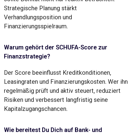
Strategische Planung stärkt
Verhandlungsposition und
Finanzierungsspielraum.
Warum gehört der SCHUFA-Score zur
Finanzstrategie?
Der Score beeinflusst Kreditkonditionen,
Leasingraten und Finanzierungskosten. Wer ihn
regelmäßig prüft und aktiv steuert, reduziert
Risiken und verbessert langfristig seine
Kapitalzugangschancen.
Wie bereitest Du Dich auf Bank- und