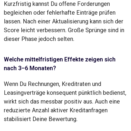
Kurzfristig kannst Du offene Forderungen
begleichen oder fehlerhafte Einträge prüfen
lassen. Nach einer Aktualisierung kann sich der
Score leicht verbessern. Große Sprünge sind in
dieser Phase jedoch selten.
Welche mittelfristigen Effekte zeigen sich
nach 3–6 Monaten?
Wenn Du Rechnungen, Kreditraten und
Leasingverträge konsequent pünktlich bedienst,
wirkt sich das messbar positiv aus. Auch eine
reduzierte Anzahl aktiver Kreditanfragen
stabilisiert Deine Bewertung.