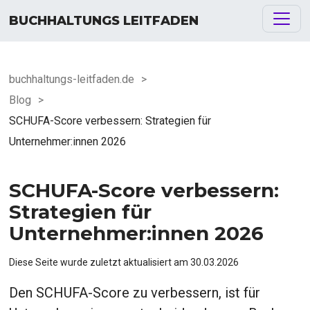
BUCHHALTUNGS LEITFADEN
buchhaltungs-leitfaden.de
>
Blog
>
SCHUFA-Score verbessern: Strategien für
Unternehmer:innen 2026
SCHUFA-Score verbessern:
Strategien für
Unternehmer:innen 2026
Diese Seite wurde zuletzt aktualisiert am
30.03.2026
Den SCHUFA-Score zu verbessern, ist für