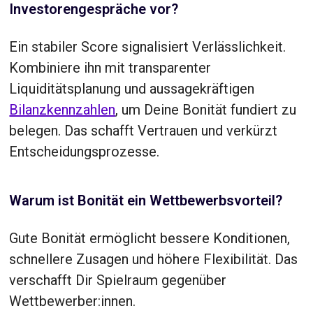
Investorengespräche vor?
Ein stabiler Score signalisiert Verlässlichkeit.
Kombiniere ihn mit transparenter
Liquiditätsplanung und aussagekräftigen
Bilanzkennzahlen
, um Deine Bonität fundiert zu
belegen. Das schafft Vertrauen und verkürzt
Entscheidungsprozesse.
Warum ist Bonität ein Wettbewerbsvorteil?
Gute Bonität ermöglicht bessere Konditionen,
schnellere Zusagen und höhere Flexibilität. Das
verschafft Dir Spielraum gegenüber
Wettbewerber:innen.