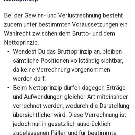
Bei der Gewinn- und Verlustrechnung besteht
zudem unter bestimmten Voraussetzungen ein
Wahlrecht zwischen dem Brutto- und dem
Nettoprinzip.
Wendest Du das Bruttoprinzip an, bleiben
sämtliche Positionen vollständig sichtbar,
da keine Verrechnung vorgenommen
werden darf.
Beim Nettoprinzip dürfen dagegen Erträge
und Aufwendungen gleicher Art miteinander
verrechnet werden, wodurch die Darstellung
übersichtlicher wird. Diese Verrechnung ist
jedoch nur in gesetzlich ausdrücklich
zugelassenen Fällen und für bestimmte