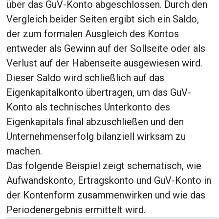
über das GuV-Konto abgeschlossen. Durch den
Vergleich beider Seiten ergibt sich ein Saldo,
der zum formalen Ausgleich des Kontos
entweder als Gewinn auf der Sollseite oder als
Verlust auf der Habenseite ausgewiesen wird.
Dieser Saldo wird schließlich auf das
Eigenkapitalkonto übertragen, um das GuV-
Konto als technisches Unterkonto des
Eigenkapitals final abzuschließen und den
Unternehmenserfolg bilanziell wirksam zu
machen.
Das folgende Beispiel zeigt schematisch, wie
Aufwandskonto, Ertragskonto und GuV-Konto in
der Kontenform zusammenwirken und wie das
Periodenergebnis ermittelt wird.