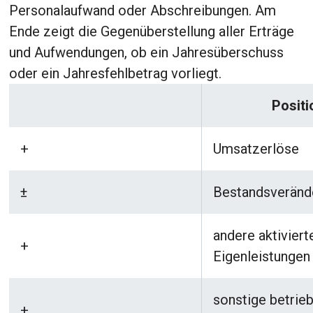
Personalaufwand oder Abschreibungen. Am
Ende zeigt die Gegenüberstellung aller Erträge
und Aufwendungen, ob ein Jahresüberschuss
oder ein Jahresfehlbetrag vorliegt.
Positi
+
Umsatzerlöse
±
Bestandsveränd
andere aktiviert
+
Eigenleistungen
sonstige betrieb
+