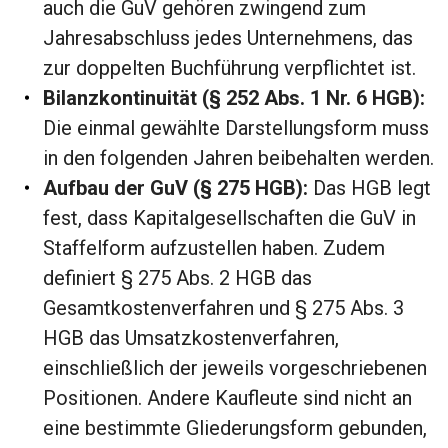
auch die GuV gehören zwingend zum
Jahresabschluss jedes Unternehmens, das
zur doppelten Buchführung verpflichtet ist.
Bilanzkontinuität (§ 252 Abs. 1 Nr. 6 HGB):
Die einmal gewählte Darstellungsform muss
in den folgenden Jahren beibehalten werden.
Aufbau der GuV (§ 275 HGB):
Das HGB legt
fest, dass Kapitalgesellschaften die GuV in
Staffelform aufzustellen haben. Zudem
definiert § 275 Abs. 2 HGB das
Gesamtkostenverfahren und § 275 Abs. 3
HGB das Umsatzkostenverfahren,
einschließlich der jeweils vorgeschriebenen
Positionen. Andere Kaufleute sind nicht an
eine bestimmte Gliederungsform gebunden,