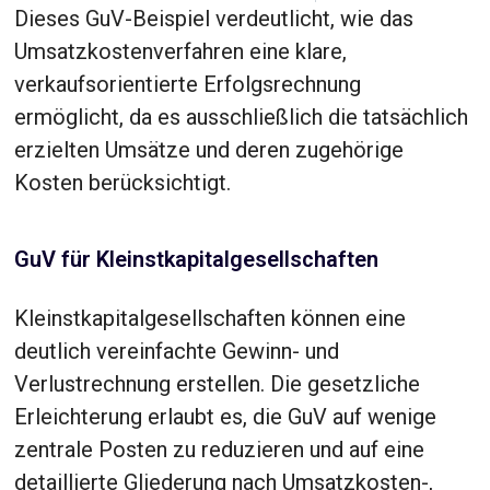
Dieses GuV-Beispiel verdeutlicht, wie das
Umsatzkostenverfahren eine klare,
verkaufsorientierte Erfolgsrechnung
ermöglicht, da es ausschließlich die tatsächlich
erzielten Umsätze und deren zugehörige
Kosten berücksichtigt.
GuV für Kleinstkapitalgesellschaften
Kleinstkapitalgesellschaften können eine
deutlich vereinfachte Gewinn- und
Verlustrechnung erstellen. Die gesetzliche
Erleichterung erlaubt es, die GuV auf wenige
zentrale Posten zu reduzieren und auf eine
detaillierte Gliederung nach Umsatzkosten-,