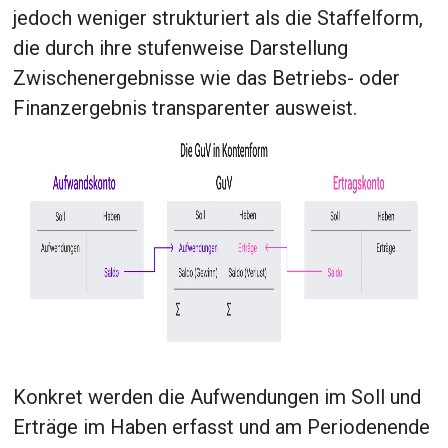
jedoch weniger strukturiert als die Staffelform,
die durch ihre stufenweise Darstellung
Zwischen­ergebnisse wie das Betriebs- oder
Finanzergebnis transparenter ausweist.
Konkret werden die Aufwendungen im Soll und
Erträge im Haben erfasst und am Periodenende