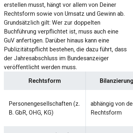
erstellen musst, hängt vor allem von Deiner
Rechtsform sowie von Umsatz und Gewinn ab.
Grundsätzlich gilt: Wer zur doppelten
Buchführung verpflichtet ist, muss auch eine
GuV anfertigen. Darüber hinaus kann eine
Publizitätspflicht bestehen, die dazu führt, dass
der Jahresabschluss im Bundesanzeiger
veröffentlicht werden muss.
Rechtsform
Bilanzierung
Personengesellschaften (z.
abhängig von de
B. GbR, OHG, KG)
Rechtsform