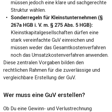
müssen jedoch eine klare und sachgerechte
Struktur wählen.
Sonderregeln für Kleinstunternehmen (§
267a HGB i. V. m. § 275 Abs. 5 HGB):
Kleinstkapitalgesellschaften dürfen eine
stark vereinfachte GuV einreichen und
müssen weder das Gesamtkostenverfahren
noch das Umsatzkostenverfahren anwenden.
Diese zentralen Vorgaben bilden den
rechtlichen Rahmen für die zuverlässige und
vergleichbare Erstellung der GuV.
Wer muss eine GuV erstellen?
Ob Du eine Gewinn- und Verlustrechnung