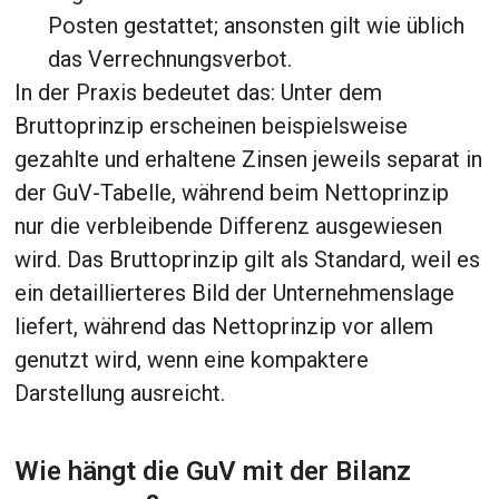
Posten gestattet; ansonsten gilt wie üblich
das Verrechnungsverbot.
In der Praxis bedeutet das: Unter dem
Bruttoprinzip erscheinen beispielsweise
gezahlte und erhaltene Zinsen jeweils separat in
der GuV-Tabelle, während beim Nettoprinzip
nur die verbleibende Differenz ausgewiesen
wird. Das Bruttoprinzip gilt als Standard, weil es
ein detaillierteres Bild der Unternehmenslage
liefert, während das Nettoprinzip vor allem
genutzt wird, wenn eine kompaktere
Darstellung ausreicht.
Wie hängt die GuV mit der Bilanz