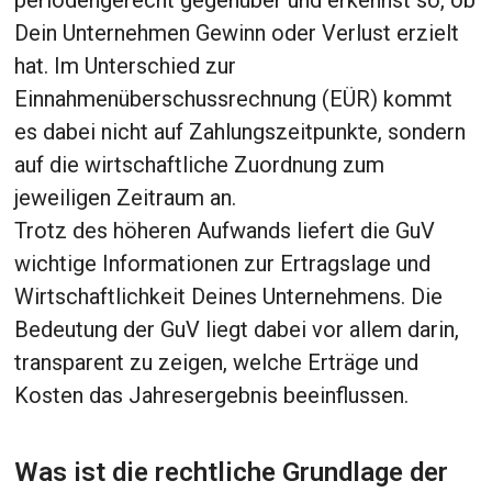
periodengerecht gegenüber und erkennst so, ob
Dein Unternehmen Gewinn oder Verlust erzielt
hat. Im Unterschied zur
Einnahmenüberschussrechnung (EÜR) kommt
es dabei nicht auf Zahlungszeitpunkte, sondern
auf die wirtschaftliche Zuordnung zum
jeweiligen Zeitraum an.
Trotz des höheren Aufwands liefert die GuV
wichtige Informationen zur Ertragslage und
Wirtschaftlichkeit Deines Unternehmens. Die
Bedeutung der GuV liegt dabei vor allem darin,
transparent zu zeigen, welche Erträge und
Kosten das Jahresergebnis beeinflussen.
Was ist die rechtliche Grundlage der