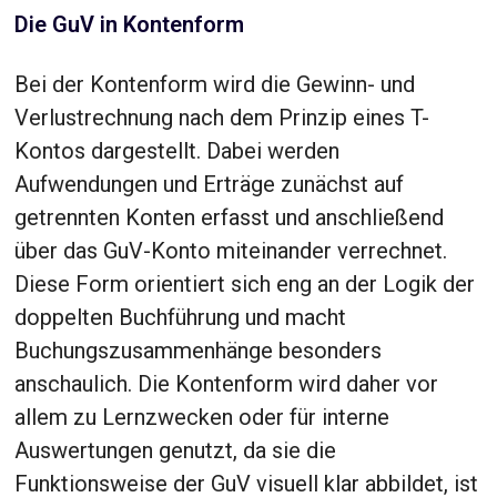
Die GuV in Kontenform
Bei der Kontenform wird die Gewinn- und
Verlustrechnung nach dem Prinzip eines T-
Kontos dargestellt. Dabei werden
Aufwendungen und Erträge zunächst auf
getrennten Konten erfasst und anschließend
über das GuV-Konto miteinander verrechnet.
Diese Form orientiert sich eng an der Logik der
doppelten Buchführung und macht
Buchungszusammenhänge besonders
anschaulich. Die Kontenform wird daher vor
allem zu Lernzwecken oder für interne
Auswertungen genutzt, da sie die
Funktionsweise der GuV visuell klar abbildet, ist