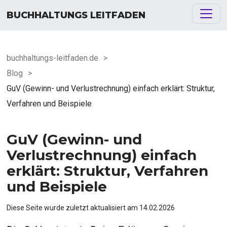
BUCHHALTUNGS LEITFADEN
buchhaltungs-leitfaden.de
>
Blog
>
GuV (Gewinn- und Verlustrechnung) einfach erklärt: Struktur,
Verfahren und Beispiele
GuV (Gewinn- und
Verlustrechnung) einfach
erklärt: Struktur, Verfahren
und Beispiele
Diese Seite wurde zuletzt aktualisiert am
14.02.2026