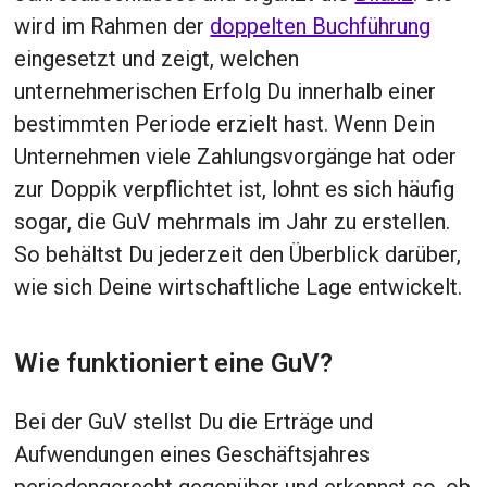
wird im Rahmen der
doppelten Buchführung
eingesetzt und zeigt, welchen
unternehmerischen Erfolg Du innerhalb einer
bestimmten Periode erzielt hast. Wenn Dein
Unternehmen viele Zahlungsvorgänge hat oder
zur Doppik verpflichtet ist, lohnt es sich häufig
sogar, die GuV mehrmals im Jahr zu erstellen.
So behältst Du jederzeit den Überblick darüber,
wie sich Deine wirtschaftliche Lage entwickelt.
Wie funktioniert eine GuV?
Bei der GuV stellst Du die Erträge und
Aufwendungen eines Geschäftsjahres