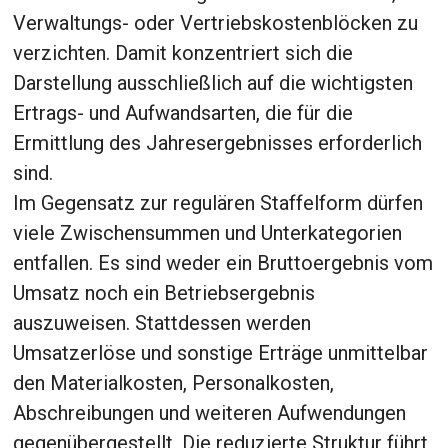
Verwaltungs- oder Vertriebskostenblöcken zu
verzichten. Damit konzentriert sich die
Darstellung ausschließlich auf die wichtigsten
Ertrags- und Aufwandsarten, die für die
Ermittlung des Jahresergebnisses erforderlich
sind.
Im Gegensatz zur regulären Staffelform dürfen
viele Zwischensummen und Unterkategorien
entfallen. Es sind weder ein Bruttoergebnis vom
Umsatz noch ein Betriebsergebnis
auszuweisen. Stattdessen werden
Umsatzerlöse und sonstige Erträge unmittelbar
den Materialkosten, Personalkosten,
Abschreibungen und weiteren Aufwendungen
gegenübergestellt. Die reduzierte Struktur führt