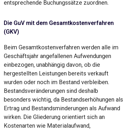
entsprechende Buchungssätze zuordnen.
Die GuV mit dem Gesamtkostenverfahren
(GKV)
Beim Gesamtkostenverfahren werden alle im
Geschäftsjahr angefallenen Aufwendungen
einbezogen, unabhängig davon, ob die
hergestellten Leistungen bereits verkauft
wurden oder noch im Bestand verbleiben.
Bestandsveränderungen sind deshalb
besonders wichtig, da Bestandserhöhungen als
Ertrag und Bestandsminderungen als Aufwand
wirken. Die Gliederung orientiert sich an
Kostenarten wie Materialaufwand,