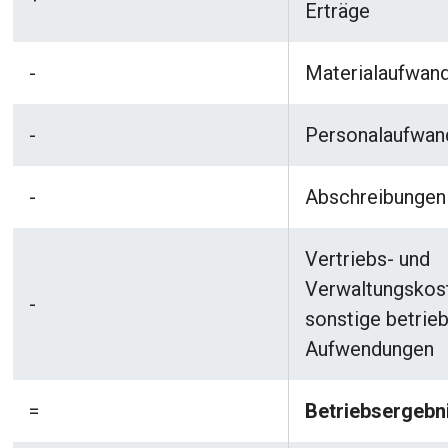
Erträge
-
Materialaufwan
-
Personalaufwan
-
Abschreibungen
Vertriebs- und
Verwaltungskos
-
sonstige betrieb
Aufwendungen
=
Betriebsergebni