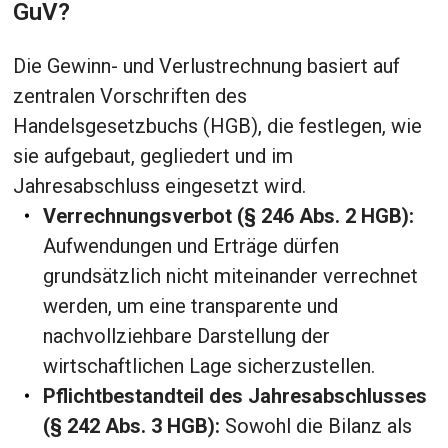
GuV?
Die Gewinn- und Verlustrechnung basiert auf
zentralen Vorschriften des
Handelsgesetzbuchs (HGB), die festlegen, wie
sie aufgebaut, gegliedert und im
Jahresabschluss eingesetzt wird.
Verrechnungsverbot (§ 246 Abs. 2 HGB):
Aufwendungen und Erträge dürfen
grundsätzlich nicht miteinander verrechnet
werden, um eine transparente und
nachvollziehbare Darstellung der
wirtschaftlichen Lage sicherzustellen.
Pflichtbestandteil des Jahresabschlusses
(§ 242 Abs. 3 HGB):
Sowohl die Bilanz als