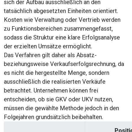
sich der Aufbau ausschließlich an den
tatsächlich abgesetzten Einheiten orientiert.
Kosten wie Verwaltung oder Vertrieb werden
zu Funktionsbereichen zusammengefasst,
sodass die Struktur eine klare Erfolgsanalyse
der erzielten Umsätze ermöglicht.
Das Verfahren gilt daher als Absatz-
beziehungsweise Verkaufserfolgsrechnung, da
es nicht die hergestellte Menge, sondern
ausschließlich die realisierten Verkäufe
betrachtet. Unternehmen können frei
entscheiden, ob sie GKV oder UKV nutzen,
müssen die gewählte Methode jedoch in den
Folgejahren grundsätzlich beibehalten.
Positi