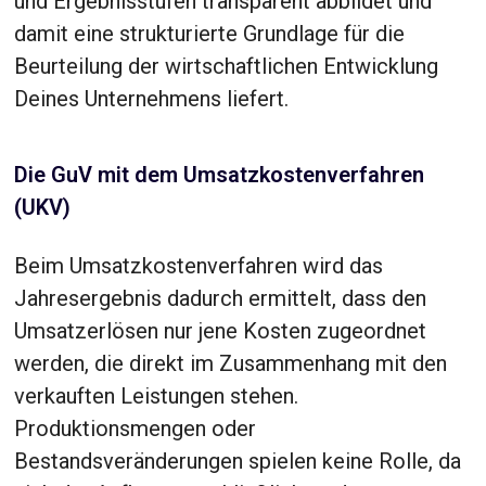
und Ergebnisstufen transparent abbildet und
damit eine strukturierte Grundlage für die
Beurteilung der wirtschaftlichen Entwicklung
Deines Unternehmens liefert.
Die GuV mit dem Umsatzkostenverfahren
(UKV)
Beim Umsatzkostenverfahren wird das
Jahresergebnis dadurch ermittelt, dass den
Umsatzerlösen nur jene Kosten zugeordnet
werden, die direkt im Zusammenhang mit den
verkauften Leistungen stehen.
Produktionsmengen oder
Bestandsveränderungen spielen keine Rolle, da