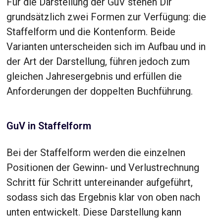
Für die Darstellung der GuV stehen Dir
grundsätzlich zwei Formen zur Verfügung: die
Staffelform und die Kontenform. Beide
Varianten unterscheiden sich im Aufbau und in
der Art der Darstellung, führen jedoch zum
gleichen Jahresergebnis und erfüllen die
Anforderungen der doppelten Buchführung.
GuV in Staffelform
Bei der Staffelform werden die einzelnen
Positionen der Gewinn- und Verlustrechnung
Schritt für Schritt untereinander aufgeführt,
sodass sich das Ergebnis klar von oben nach
unten entwickelt. Diese Darstellung kann