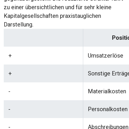
zu einer übersichtlichen und für sehr kleine
Kapitalgesellschaften praxistauglichen
Darstellung.
Positi
+
Umsatzerlöse
+
Sonstige Erträg
-
Materialkosten
-
Personalkosten
-
Abschreibungen