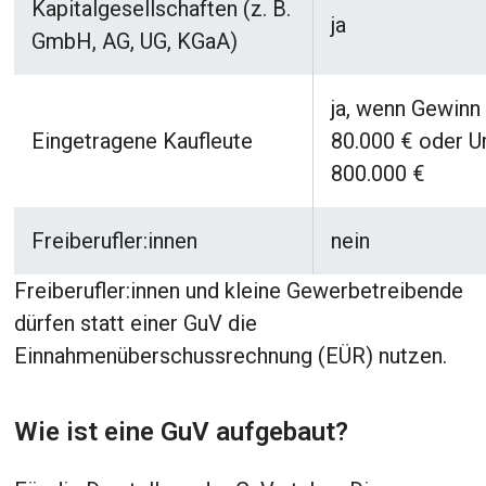
Kapitalgesellschaften (z. B.
ja
GmbH, AG, UG, KGaA)
ja, wenn Gewinn
Eingetragene Kaufleute
80.000 € oder 
800.000 €
Freiberufler:innen
nein
Freiberufler:innen und kleine Gewerbetreibende
dürfen statt einer GuV die
Einnahmenüberschussrechnung (EÜR) nutzen.
Wie ist eine GuV aufgebaut?