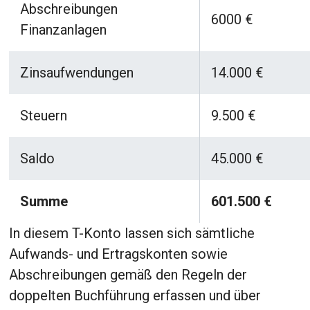
Abschreibungen
6000 €
Finanzanlagen
Zinsaufwendungen
14.000 €
Steuern
9.500 €
Saldo
45.000 €
Summe
601.500 €
In diesem T-Konto lassen sich sämtliche
Aufwands- und Ertragskonten sowie
Abschreibungen gemäß den Regeln der
doppelten Buchführung erfassen und über