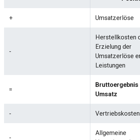
+
Umsatzerlöse
Herstellkosten 
Erzielung der
-
Umsatzerlöse e
Leistungen
Bruttoergebnis
=
Umsatz
-
Vertriebskosten
Allgemeine
-