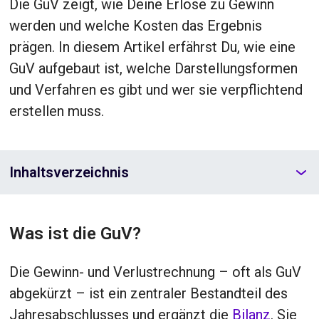
Die GuV zeigt, wie Deine Erlöse zu Gewinn
werden und welche Kosten das Ergebnis
prägen. In diesem Artikel erfährst Du, wie eine
GuV aufgebaut ist, welche Darstellungsformen
und Verfahren es gibt und wer sie verpflichtend
erstellen muss.
Inhaltsverzeichnis
Was ist die GuV?
Die Gewinn- und Verlustrechnung – oft als GuV
abgekürzt – ist ein zentraler Bestandteil des
Jahresabschlusses und ergänzt die
Bilanz
. Sie