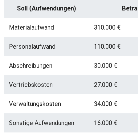
Soll (Aufwendungen)
Betra
Materialaufwand
310.000 €
Personalaufwand
110.000 €
Abschreibungen
30.000 €
Vertriebskosten
27.000 €
Verwaltungskosten
34.000 €
Sonstige Aufwendungen
16.000 €