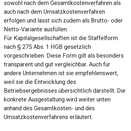
sowohl nach dem Gesamtkostenverfahren als
auch nach dem Umsatzkostenverfahren
erfolgen und lässt sich zudem als Brutto- oder
Netto-Variante ausfüllen.
Für Kapitalgesellschaften ist die Staffelform
nach § 275 Abs. 1 HGB gesetzlich
vorgeschrieben. Diese Form gilt als besonders
transparent und gut vergleichbar. Auch für
andere Unternehmen ist sie empfehlenswert,
weil sie die Entwicklung des
Betriebsergebnisses übersichtlich darstellt. Die
konkrete Ausgestaltung wird weiter unten
anhand des Gesamtkosten- und des
Umsatzkostenverfahrens erläutert.