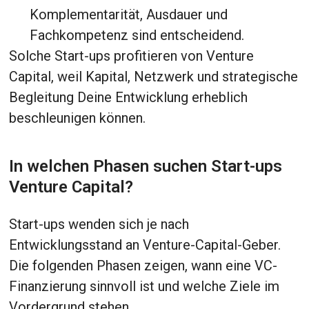
Komplementarität, Ausdauer und
Fachkompetenz sind entscheidend.
Solche Start-ups profitieren von Venture
Capital, weil Kapital, Netzwerk und strategische
Begleitung Deine Entwicklung erheblich
beschleunigen können.
In welchen Phasen suchen Start-ups
Venture Capital?
Start-ups wenden sich je nach
Entwicklungsstand an Venture-Capital-Geber.
Die folgenden Phasen zeigen, wann eine VC-
Finanzierung sinnvoll ist und welche Ziele im
Vordergrund stehen.