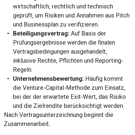
wirtschaftlich, rechtlich und technisch
geprüft, um Risiken und Annahmen aus Pitch
und Businessplan zu verifizieren.
Beteiligungsvertrag:
Auf Basis der
Prüfungsergebnisse werden die finalen
Vertragsbedingungen ausgehandelt,
inklusive Rechte, Pflichten und Reporting-
Regeln.
Unternehmensbewertung:
Häufig kommt
die Venture-Capital-Methode zum Einsatz,
bei der der erwartete Exit-Wert, das Risiko
und die Zielrendite berücksichtigt werden.
Nach Vertragsunterzeichnung beginnt die
Zusammenarbeit.