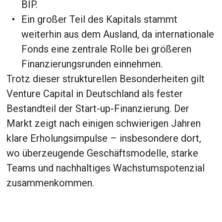
BIP.
Ein großer Teil des Kapitals stammt
weiterhin aus dem Ausland, da internationale
Fonds eine zentrale Rolle bei größeren
Finanzierungsrunden einnehmen.
Trotz dieser strukturellen Besonderheiten gilt
Venture Capital in Deutschland als fester
Bestandteil der Start-up-Finanzierung. Der
Markt zeigt nach einigen schwierigen Jahren
klare Erholungsimpulse – insbesondere dort,
wo überzeugende Geschäftsmodelle, starke
Teams und nachhaltiges Wachstumspotenzial
zusammenkommen.