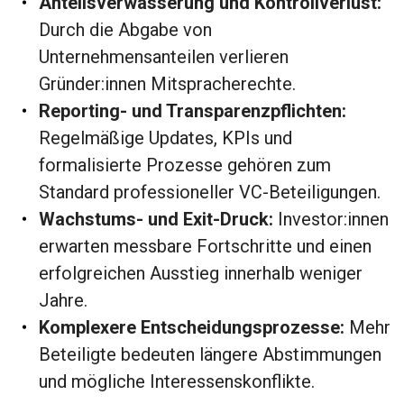
Anteilsverwässerung und Kontrollverlust:
Durch die Abgabe von
Unternehmensanteilen verlieren
Gründer:innen Mitspracherechte.
Reporting- und Transparenzpflichten:
Regelmäßige Updates, KPIs und
formalisierte Prozesse gehören zum
Standard professioneller VC-Beteiligungen.
Wachstums- und Exit-Druck:
Investor:innen
erwarten messbare Fortschritte und einen
erfolgreichen Ausstieg innerhalb weniger
Jahre.
Komplexere Entscheidungsprozesse:
Mehr
Beteiligte bedeuten längere Abstimmungen
und mögliche Interessenskonflikte.