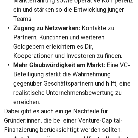
Markterfahrung sowie operative Kompetenz
ein und stärken so die Entwicklung junger
Teams.
Zugang zu Netzwerken:
Kontakte zu
Partnern, Kund:innen und weiteren
Geldgebern erleichtern es Dir,
Kooperationen und Investoren zu finden.
Mehr Glaubwürdigkeit am Markt:
Eine VC-
Beteiligung stärkt die Wahrnehmung
gegenüber Geschäftspartnern und hilft, eine
realistische Unternehmensbewertung zu
erreichen.
Dabei gibt es auch einige Nachteile für
Gründer:innen, die bei einer Venture-Capital-
Finanzierung berücksichtigt werden sollten.