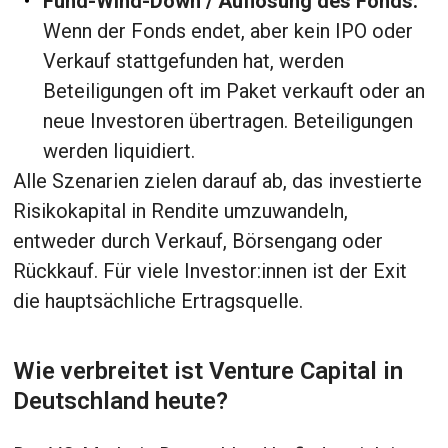
Fund-Wind-Down / Auflösung des Fonds:
Wenn der Fonds endet, aber kein IPO oder
Verkauf stattgefunden hat, werden
Beteiligungen oft im Paket verkauft oder an
neue Investoren übertragen. Beteiligungen
werden liquidiert.
Alle Szenarien zielen darauf ab, das investierte
Risikokapital in Rendite umzuwandeln,
entweder durch Verkauf, Börsengang oder
Rückkauf. Für viele Investor:innen ist der Exit
die hauptsächliche Ertragsquelle.
Wie verbreitet ist Venture Capital in
Deutschland heute?