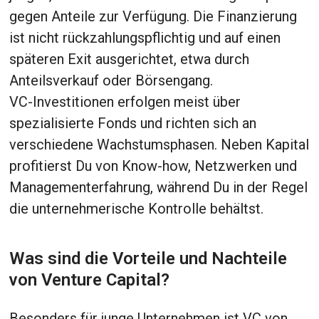
gegen Anteile zur Verfügung. Die Finanzierung
ist nicht rückzahlungspflichtig und auf einen
späteren Exit ausgerichtet, etwa durch
Anteilsverkauf oder Börsengang.
VC-Investitionen erfolgen meist über
spezialisierte Fonds und richten sich an
verschiedene Wachstumsphasen. Neben Kapital
profitierst Du von Know-how, Netzwerken und
Managementerfahrung, während Du in der Regel
die unternehmerische Kontrolle behältst.
Was sind die Vorteile und Nachteile
von Venture Capital?
Besonders für junge Unternehmen ist VC von