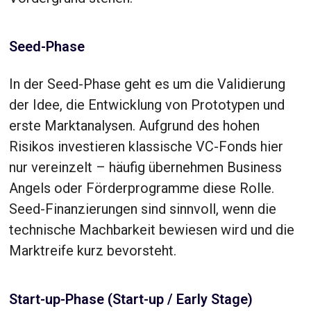
Seed-Phase
In der Seed-Phase geht es um die Validierung
der Idee, die Entwicklung von Prototypen und
erste Marktanalysen. Aufgrund des hohen
Risikos investieren klassische VC-Fonds hier
nur vereinzelt – häufig übernehmen Business
Angels oder Förderprogramme diese Rolle.
Seed-Finanzierungen sind sinnvoll, wenn die
technische Machbarkeit bewiesen wird und die
Marktreife kurz bevorsteht.
Start-up-Phase (Start-up / Early Stage)