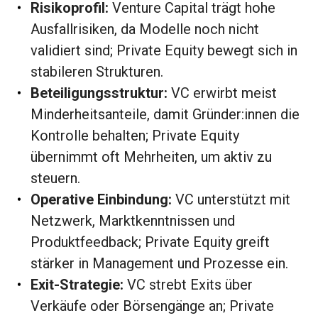
Risikoprofil:
Venture Capital trägt hohe
Ausfallrisiken, da Modelle noch nicht
validiert sind; Private Equity bewegt sich in
stabileren Strukturen.
Beteiligungsstruktur:
VC erwirbt meist
Minderheitsanteile, damit Gründer:innen die
Kontrolle behalten; Private Equity
übernimmt oft Mehrheiten, um aktiv zu
steuern.
Operative Einbindung:
VC unterstützt mit
Netzwerk, Marktkenntnissen und
Produktfeedback; Private Equity greift
stärker in Management und Prozesse ein.
Exit-Strategie:
VC strebt Exits über
Verkäufe oder Börsengänge an; Private