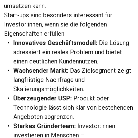
umsetzen kann.
Start-ups sind besonders interessant für
Investor:innen, wenn sie die folgenden
Eigenschaften erfüllen.
Innovatives Geschäftsmodell:
Die Lösung
adressiert ein reales Problem und bietet
einen deutlichen Kundennutzen.
Wachsender Markt:
Das Zielsegment zeigt
langfristige Nachfrage und
Skalierungsmöglichkeiten.
Überzeugender USP:
Produkt oder
Technologie lässt sich klar von bestehenden
Angeboten abgrenzen.
Starkes Gründerteam:
Investor:innen
investieren in Menschen –