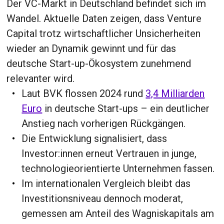
Der VC-Markt in Deutschland befindet sich im
Wandel. Aktuelle Daten zeigen, dass Venture
Capital trotz wirtschaftlicher Unsicherheiten
wieder an Dynamik gewinnt und für das
deutsche Start-up-Ökosystem zunehmend
relevanter wird.
Laut BVK flossen 2024 rund
3,4 Milliarden
Euro
in deutsche Start-ups – ein deutlicher
Anstieg nach vorherigen Rückgängen.
Die Entwicklung signalisiert, dass
Investor:innen erneut Vertrauen in junge,
technologieorientierte Unternehmen fassen.
Im internationalen Vergleich bleibt das
Investitionsniveau dennoch moderat,
gemessen am Anteil des Wagniskapitals am