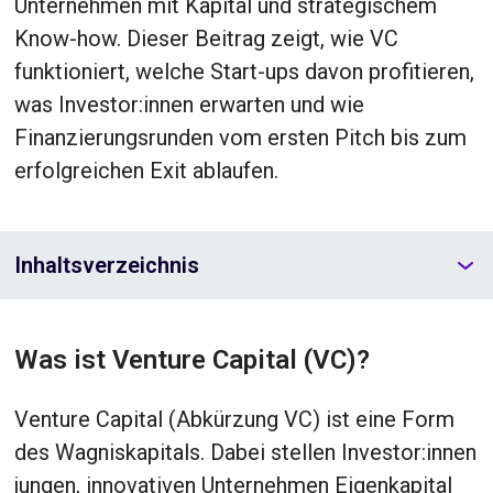
Unternehmen mit Kapital und strategischem
Know-how. Dieser Beitrag zeigt, wie VC
funktioniert, welche Start-ups davon profitieren,
was Investor:innen erwarten und wie
Finanzierungsrunden vom ersten Pitch bis zum
erfolgreichen Exit ablaufen.
Inhaltsverzeichnis
Was ist Venture Capital (VC)?
Venture Capital (Abkürzung VC) ist eine Form
des Wagniskapitals. Dabei stellen Investor:innen
jungen, innovativen Unternehmen Eigenkapital