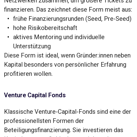
Netzwerken zusammen, um größere Tickets zu
finanzieren. Das zeichnet diese Form meist aus:
frühe Finanzierungsrunden (Seed, Pre-Seed)
hohe Risikobereitschaft
aktives Mentoring und individuelle
Unterstützung
Diese Form ist ideal, wenn Gründer:innen neben
Kapital besonders von persönlicher Erfahrung
profitieren wollen.
Venture Capital Fonds
Klassische Venture-Capital-Fonds sind eine der
professionellsten Formen der
Beteiligungsfinanzierung. Sie investieren das