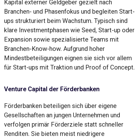
Kapital externer Geldgeber gezielt nach
Branchen- und Phasenfokus und begleiten Start-
ups strukturiert beim Wachstum. Typisch sind
klare Investmentphasen wie Seed, Start-up oder
Expansion sowie spezialisierte Teams mit
Branchen-Know-how. Aufgrund hoher
Mindestbeteiligungen eignen sie sich vor allem
für Start-ups mit Traktion und Proof of Concept.
Venture Capital der Förderbanken
Förderbanken beteiligen sich über eigene
Gesellschaften an jungen Unternehmen und
verfolgen primär Förderziele statt schneller
Renditen. Sie bieten meist niedrigere