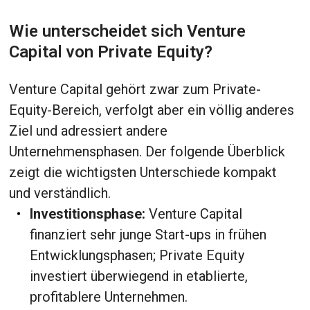
Wie unterscheidet sich Venture
Capital von Private Equity?
Venture Capital gehört zwar zum Private-
Equity-Bereich, verfolgt aber ein völlig anderes
Ziel und adressiert andere
Unternehmensphasen. Der folgende Überblick
zeigt die wichtigsten Unterschiede kompakt
und verständlich.
Investitionsphase:
Venture Capital
finanziert sehr junge Start-ups in frühen
Entwicklungsphasen; Private Equity
investiert überwiegend in etablierte,
profitablere Unternehmen.