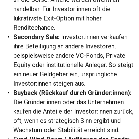
handelbar. Für Investor:innen oft die
lukrativste Exit-Option mit hoher
Renditechance.
Secondary Sale:
Investor:innen verkaufen
ihre Beteiligung an andere Investoren,
beispielsweise andere VC-Fonds, Private
Equity oder institutionelle Anleger. So steigt
ein neuer Geldgeber ein, ursprüngliche
Investor:innen steigen aus.
Buyback (Rückkauf durch Gründer:innen):
Die Gründer:innen oder das Unternehmen
kaufen die Anteile der Investor:innen zurück,
oft, wenn es strategisch Sinn ergibt und
Wachstum oder Stabilität erreicht sind.