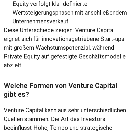
Equity verfolgt klar definierte
Wertsteigerungsphasen mit anschließendem
Unternehmensverkauf.
Diese Unterschiede zeigen: Venture Capital
eignet sich für innovationsgetriebene Start-ups
mit großem Wachstumspotenzial, während
Private Equity auf gefestigte Geschäftsmodelle
abzielt.
Welche Formen von Venture Capital
gibt es?
Venture Capital kann aus sehr unterschiedlichen
Quellen stammen. Die Art des Investors
beeinflusst Höhe, Tempo und strategische