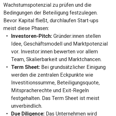
Wachstumspotenzial zu prüfen und die
Bedingungen der Beteiligung festzulegen.
Bevor Kapital fließt, durchlaufen Start-ups
meist diese Phasen:
Investoren-Pitch:
Gründer:innen stellen
Idee, Geschäftsmodell und Marktpotenzial
vor. Investor:innen bewerten vor allem
Team, Skalierbarkeit und Marktchancen.
Term Sheet:
Bei grundsätzlicher Einigung
werden die zentralen Eckpunkte wie
Investitionssumme, Beteiligungsquote,
Mitspracherechte und Exit-Regeln
festgehalten. Das Term Sheet ist meist
unverbindlich.
Due Diligence:
Das Unternehmen wird