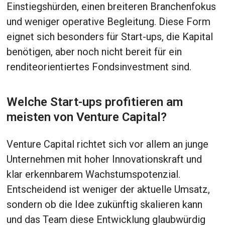
Einstiegshürden, einen breiteren Branchenfokus
und weniger operative Begleitung. Diese Form
eignet sich besonders für Start-ups, die Kapital
benötigen, aber noch nicht bereit für ein
renditeorientiertes Fondsinvestment sind.
Welche Start-ups profitieren am
meisten von Venture Capital?
Venture Capital richtet sich vor allem an junge
Unternehmen mit hoher Innovationskraft und
klar erkennbarem Wachstumspotenzial.
Entscheidend ist weniger der aktuelle Umsatz,
sondern ob die Idee zukünftig skalieren kann
und das Team diese Entwicklung glaubwürdig