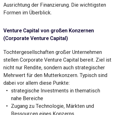
Ausrichtung der Finanzierung. Die wichtigsten
Formen im Überblick.
Venture Capital von großen Konzernen
(Corporate Venture Capital)
Tochtergesellschaften großer Unternehmen
stellen Corporate Venture Capital bereit. Ziel ist
nicht nur Rendite, sondern auch strategischer
Mehrwert für den Mutterkonzern. Typisch sind
dabei vor allem diese Punkte:
strategische Investments in thematisch
nahe Bereiche
Zugang zu Technologie, Märkten und
Ressourcen eines Konzerns