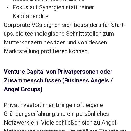
Fokus auf Synergien statt reiner
Kapitalrendite
Corporate VCs eignen sich besonders für Start-
ups, die technologische Schnittstellen zum
Mutterkonzern besitzen und von dessen
Marktstellung profitieren können.
Venture Capital von Privatpersonen oder
Zusammenschlüssen (Business Angels /
Angel Groups)
Privatinvestor:innen bringen oft eigene
Gründungserfahrung und ein persönliches
Netzwerk ein. Viele schließen sich zu Angel-