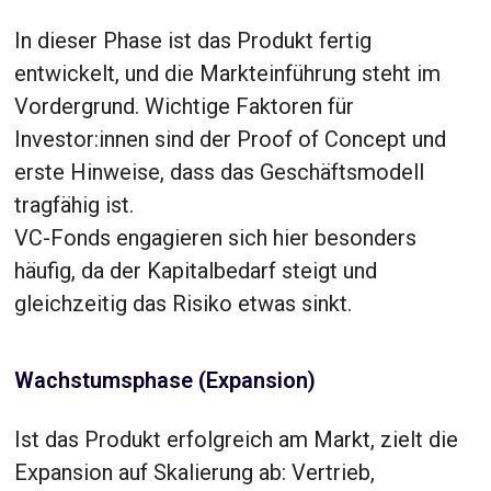
In dieser Phase ist das Produkt fertig
entwickelt, und die Markteinführung steht im
Vordergrund. Wichtige Faktoren für
Investor:innen sind der Proof of Concept und
erste Hinweise, dass das Geschäftsmodell
tragfähig ist.
VC-Fonds engagieren sich hier besonders
häufig, da der Kapitalbedarf steigt und
gleichzeitig das Risiko etwas sinkt.
Wachstumsphase (Expansion)
Ist das Produkt erfolgreich am Markt, zielt die
Expansion auf Skalierung ab: Vertrieb,