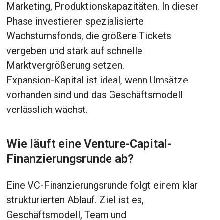
Marketing, Produktionskapazitäten. In dieser
Phase investieren spezialisierte
Wachstumsfonds, die größere Tickets
vergeben und stark auf schnelle
Marktvergrößerung setzen.
Expansion-Kapital ist ideal, wenn Umsätze
vorhanden sind und das Geschäftsmodell
verlässlich wächst.
Wie läuft eine Venture-Capital-
Finanzierungsrunde ab?
Eine VC-Finanzierungsrunde folgt einem klar
strukturierten Ablauf. Ziel ist es,
Geschäftsmodell, Team und