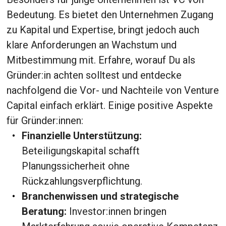
Bedeutung. Es bietet den Unternehmen Zugang
zu Kapital und Expertise, bringt jedoch auch
klare Anforderungen an Wachstum und
Mitbestimmung mit. Erfahre, worauf Du als
Gründer:in achten solltest und entdecke
nachfolgend die Vor- und Nachteile von Venture
Capital einfach erklärt. Einige positive Aspekte
für Gründer:innen:
Finanzielle Unterstützung:
Beteiligungskapital schafft
Planungssicherheit ohne
Rückzahlungsverpflichtung.
Branchenwissen und strategische
Beratung:
Investor:innen bringen