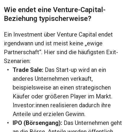
Wie endet eine Venture-Capital-
Beziehung typischerweise?
Ein Investment über Venture Capital endet
irgendwann und ist meist keine „ewige
Partnerschaft“. Hier sind die häufigsten Exit-
Szenarien:
Trade Sale:
Das Start-up wird an ein
anderes Unternehmen verkauft,
beispielsweise an einen strategischen
Käufer oder größeren Player im Markt.
Investor:innen realisieren dadurch ihre
Anteile und erzielen Gewinn.
IPO (Börsengang):
Das Unternehmen geht
an die Börse. Anteile werden öffentlich