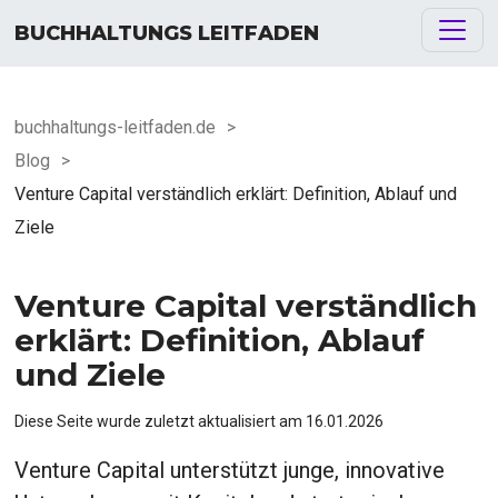
BUCHHALTUNGS LEITFADEN
buchhaltungs-leitfaden.de
>
Blog
>
Venture Capital verständlich erklärt: Definition, Ablauf und
Ziele
Venture Capital verständlich
erklärt: Definition, Ablauf
und Ziele
Diese Seite wurde zuletzt aktualisiert am
16.01.2026
Venture Capital unterstützt junge, innovative