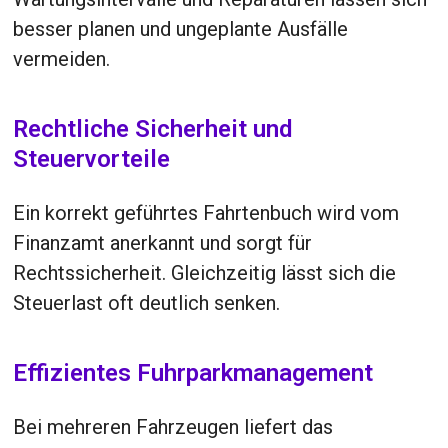
besser planen und ungeplante Ausfälle
vermeiden.
Rechtliche Sicherheit und
Steuervorteile
Ein korrekt geführtes Fahrtenbuch wird vom
Finanzamt anerkannt und sorgt für
Rechtssicherheit. Gleichzeitig lässt sich die
Steuerlast oft deutlich senken.
Effizientes Fuhrparkmanagement
Bei mehreren Fahrzeugen liefert das