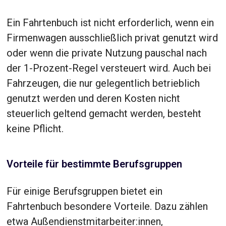
Ein Fahrtenbuch ist nicht erforderlich, wenn ein
Firmenwagen ausschließlich privat genutzt wird
oder wenn die private Nutzung pauschal nach
der 1-Prozent-Regel versteuert wird. Auch bei
Fahrzeugen, die nur gelegentlich betrieblich
genutzt werden und deren Kosten nicht
steuerlich geltend gemacht werden, besteht
keine Pflicht.
Vorteile für bestimmte Berufsgruppen
Für einige Berufsgruppen bietet ein
Fahrtenbuch besondere Vorteile. Dazu zählen
etwa Außendienstmitarbeiter:innen,