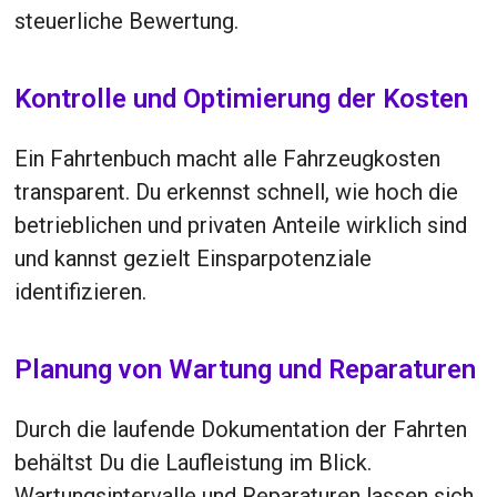
steuerliche Bewertung.
Kontrolle und Optimierung der Kosten
Ein Fahrtenbuch macht alle Fahrzeugkosten
transparent. Du erkennst schnell, wie hoch die
betrieblichen und privaten Anteile wirklich sind
und kannst gezielt Einsparpotenziale
identifizieren.
Planung von Wartung und Reparaturen
Durch die laufende Dokumentation der Fahrten
behältst Du die Laufleistung im Blick.
Wartungsintervalle und Reparaturen lassen sich