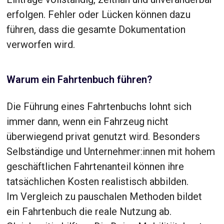
erfolgen. Fehler oder Lücken können dazu
führen, dass die gesamte Dokumentation
verworfen wird.
Warum ein Fahrtenbuch führen?
Die Führung eines Fahrtenbuchs lohnt sich
immer dann, wenn ein Fahrzeug nicht
überwiegend privat genutzt wird. Besonders
Selbständige und Unternehmer:innen mit hohem
geschäftlichen Fahrtenanteil können ihre
tatsächlichen Kosten realistisch abbilden.
Im Vergleich zu pauschalen Methoden bildet
ein Fahrtenbuch die reale Nutzung ab.