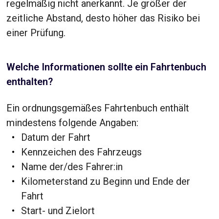
regelmäßig nicht anerkannt. Je größer der
zeitliche Abstand, desto höher das Risiko bei
einer Prüfung.
Welche Informationen sollte ein Fahrtenbuch
enthalten?
Ein ordnungsgemäßes Fahrtenbuch enthält
mindestens folgende Angaben:
Datum der Fahrt
Kennzeichen des Fahrzeugs
Name der/des Fahrer:in
Kilometerstand zu Beginn und Ende der
Fahrt
Start- und Zielort