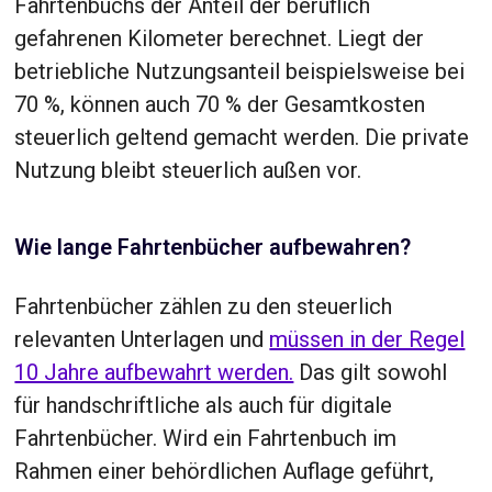
Fahrtenbuchs der Anteil der beruflich
gefahrenen Kilometer berechnet. Liegt der
betriebliche Nutzungsanteil beispielsweise bei
70 %, können auch 70 % der Gesamtkosten
steuerlich geltend gemacht werden. Die private
Nutzung bleibt steuerlich außen vor.
Wie lange Fahrtenbücher aufbewahren?
Fahrtenbücher zählen zu den steuerlich
relevanten Unterlagen und
müssen in der Regel
10 Jahre aufbewahrt werden.
Das gilt sowohl
für handschriftliche als auch für digitale
Fahrtenbücher. Wird ein Fahrtenbuch im
Rahmen einer behördlichen Auflage geführt,