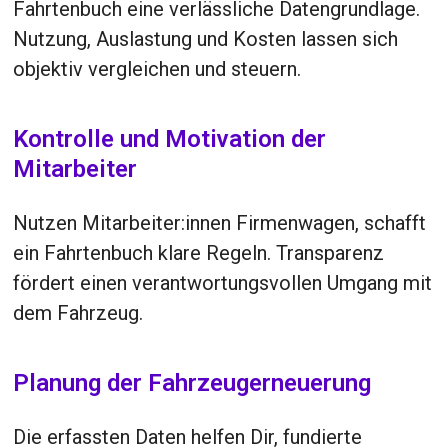
Fahrtenbuch eine verlässliche Datengrundlage.
Nutzung, Auslastung und Kosten lassen sich
objektiv vergleichen und steuern.
Kontrolle und Motivation der
Mitarbeiter
Nutzen Mitarbeiter:innen Firmenwagen, schafft
ein Fahrtenbuch klare Regeln. Transparenz
fördert einen verantwortungsvollen Umgang mit
dem Fahrzeug.
Planung der Fahrzeugerneuerung
Die erfassten Daten helfen Dir, fundierte