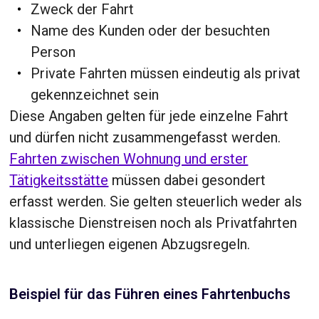
Zweck der Fahrt
Name des Kunden oder der besuchten
Person
Private Fahrten müssen eindeutig als privat
gekennzeichnet sein
Diese Angaben gelten für jede einzelne Fahrt
und dürfen nicht zusammengefasst werden.
Fahrten zwischen Wohnung und erster
Tätigkeitsstätte
müssen dabei gesondert
erfasst werden. Sie gelten steuerlich weder als
klassische Dienstreisen noch als Privatfahrten
und unterliegen eigenen Abzugsregeln.
Beispiel für das Führen eines Fahrtenbuchs