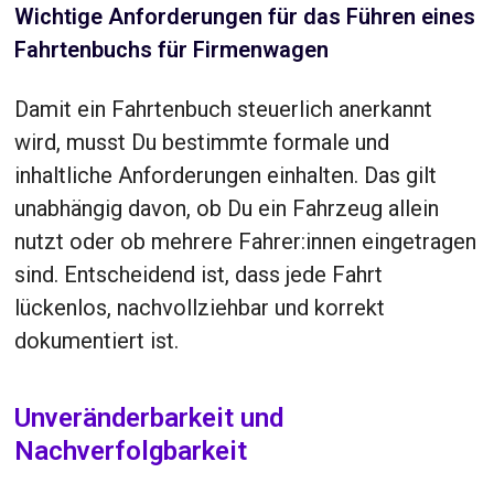
Wichtige Anforderungen für das Führen eines
Fahrtenbuchs für Firmenwagen
Damit ein Fahrtenbuch steuerlich anerkannt
wird, musst Du bestimmte formale und
inhaltliche Anforderungen einhalten. Das gilt
unabhängig davon, ob Du ein Fahrzeug allein
nutzt oder ob mehrere Fahrer:innen eingetragen
sind. Entscheidend ist, dass jede Fahrt
lückenlos, nachvollziehbar und korrekt
dokumentiert ist.
Unveränderbarkeit und
Nachverfolgbarkeit