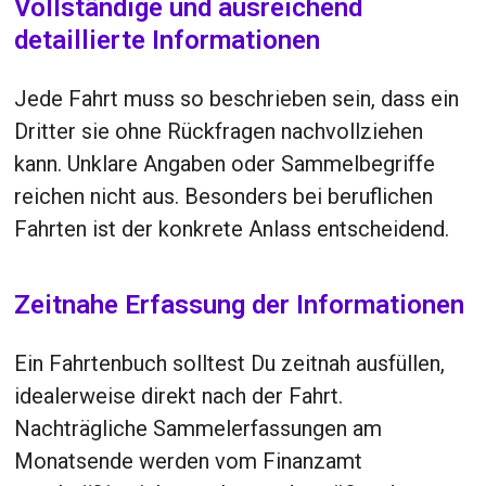
Vollständige und ausreichend
detaillierte Informationen
Jede Fahrt muss so beschrieben sein, dass ein
Dritter sie ohne Rückfragen nachvollziehen
kann. Unklare Angaben oder Sammelbegriffe
reichen nicht aus. Besonders bei beruflichen
Fahrten ist der konkrete Anlass entscheidend.
Zeitnahe Erfassung der Informationen
Ein Fahrtenbuch solltest Du zeitnah ausfüllen,
idealerweise direkt nach der Fahrt.
Nachträgliche Sammelerfassungen am
Monatsende werden vom Finanzamt