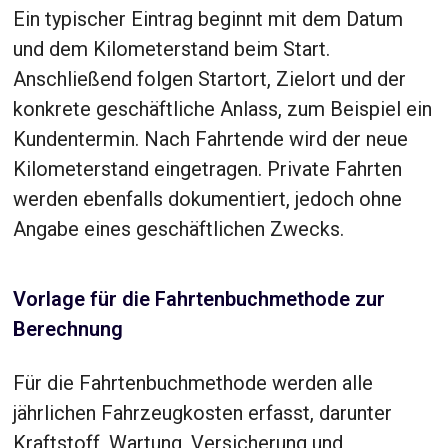
Ein typischer Eintrag beginnt mit dem Datum
und dem Kilometerstand beim Start.
Anschließend folgen Startort, Zielort und der
konkrete geschäftliche Anlass, zum Beispiel ein
Kundentermin. Nach Fahrtende wird der neue
Kilometerstand eingetragen. Private Fahrten
werden ebenfalls dokumentiert, jedoch ohne
Angabe eines geschäftlichen Zwecks.
Vorlage für die Fahrtenbuchmethode zur
Berechnung
Für die Fahrtenbuchmethode werden alle
jährlichen Fahrzeugkosten erfasst, darunter
Kraftstoff, Wartung, Versicherung und