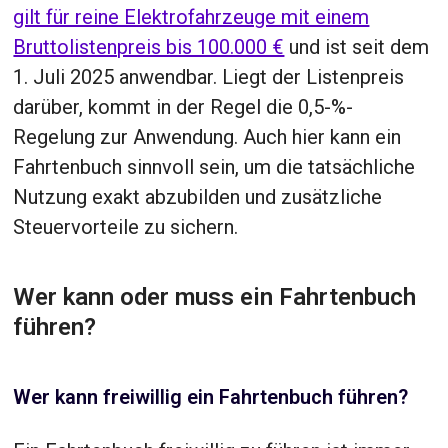
gilt für reine Elektrofahrzeuge mit einem
Bruttolistenpreis bis 100.000 €
und ist seit dem
1. Juli 2025 anwendbar. Liegt der Listenpreis
darüber, kommt in der Regel die 0,5-%-
Regelung zur Anwendung. Auch hier kann ein
Fahrtenbuch sinnvoll sein, um die tatsächliche
Nutzung exakt abzubilden und zusätzliche
Steuervorteile zu sichern.
Wer kann oder muss ein Fahrtenbuch
führen?
Wer kann freiwillig ein Fahrtenbuch führen?