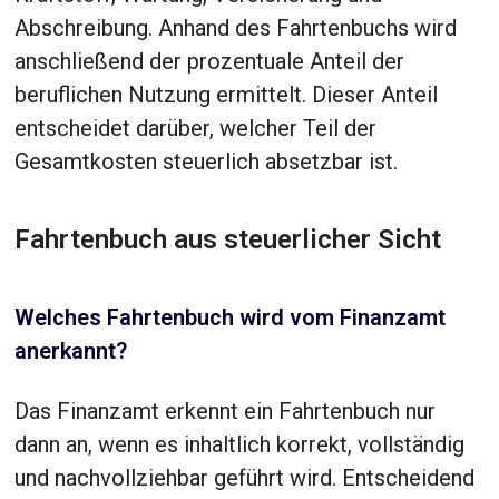
Abschreibung. Anhand des Fahrtenbuchs wird
anschließend der prozentuale Anteil der
beruflichen Nutzung ermittelt. Dieser Anteil
entscheidet darüber, welcher Teil der
Gesamtkosten steuerlich absetzbar ist.
Fahrtenbuch aus steuerlicher Sicht
Welches Fahrtenbuch wird vom Finanzamt
anerkannt?
Das Finanzamt erkennt ein Fahrtenbuch nur
dann an, wenn es inhaltlich korrekt, vollständig
und nachvollziehbar geführt wird. Entscheidend