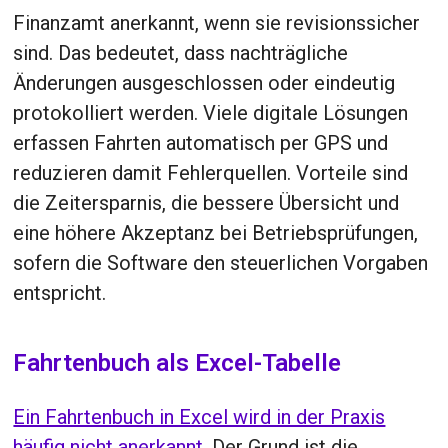
Finanzamt anerkannt, wenn sie revisionssicher
sind. Das bedeutet, dass nachträgliche
Änderungen ausgeschlossen oder eindeutig
protokolliert werden. Viele digitale Lösungen
erfassen Fahrten automatisch per GPS und
reduzieren damit Fehlerquellen. Vorteile sind
die Zeitersparnis, die bessere Übersicht und
eine höhere Akzeptanz bei Betriebsprüfungen,
sofern die Software den steuerlichen Vorgaben
entspricht.
Fahrtenbuch als Excel-Tabelle
Ein Fahrtenbuch in Excel wird in der Praxis
häufig nicht anerkannt.
Der Grund ist die