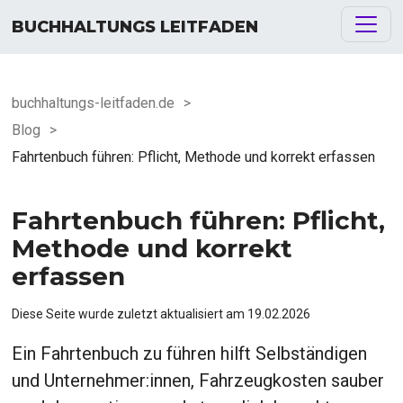
BUCHHALTUNGS LEITFADEN
buchhaltungs-leitfaden.de
>
Blog
>
Fahrtenbuch führen: Pflicht, Methode und korrekt erfassen
Fahrtenbuch führen: Pflicht,
Methode und korrekt
erfassen
Diese Seite wurde zuletzt aktualisiert am
19.02.2026
Ein Fahrtenbuch zu führen hilft Selbständigen
und Unternehmer:innen, Fahrzeugkosten sauber