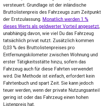
versteuert. Grundlage ist der inländische
Bruttolistenpreis des Fahrzeugs zum Zeitpunkt
der Erstzulassung.
Monatlich werden 1 %
dieses Werts als geldwerter Vorteil angesetzt
,
unabhängig davon, wie viel Du das Fahrzeug
tatsächlich privat nutzt. Zusätzlich kommen
0,03 % des Bruttolistenpreises pro
Entfernungskilometer zwischen Wohnung und
erster Tätigkeitsstätte hinzu, sofern das
Fahrzeug auch für diese Fahrten verwendet
wird. Die Methode ist einfach, erfordert kein
Fahrtenbuch und spart Zeit. Sie kann jedoch
teuer werden, wenn der private Nutzungsanteil
gering ist oder das Fahrzeug einen hohen
Listenpreis hat.