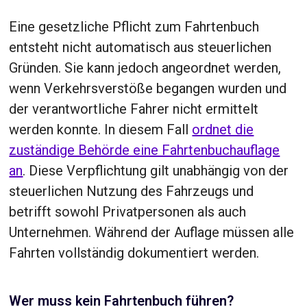
Eine gesetzliche Pflicht zum Fahrtenbuch
entsteht nicht automatisch aus steuerlichen
Gründen. Sie kann jedoch angeordnet werden,
wenn Verkehrsverstöße begangen wurden und
der verantwortliche Fahrer nicht ermittelt
werden konnte. In diesem Fall
ordnet die
zuständige Behörde eine Fahrtenbuchauflage
an
. Diese Verpflichtung gilt unabhängig von der
steuerlichen Nutzung des Fahrzeugs und
betrifft sowohl Privatpersonen als auch
Unternehmen. Während der Auflage müssen alle
Fahrten vollständig dokumentiert werden.
Wer muss kein Fahrtenbuch führen?