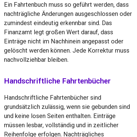
Ein Fahrtenbuch muss so geführt werden, dass
nachträgliche Änderungen ausgeschlossen oder
zumindest eindeutig erkennbar sind. Das
Finanzamt legt großen Wert darauf, dass
Einträge nicht im Nachhinein angepasst oder
gelöscht werden können. Jede Korrektur muss
nachvollziehbar bleiben.
Handschriftliche Fahrtenbücher
Handschriftliche Fahrtenbücher sind
grundsätzlich zulässig, wenn sie gebunden sind
und keine losen Seiten enthalten. Einträge
müssen lesbar, vollständig und in zeitlicher
Reihenfolge erfolgen. Nachträgliches