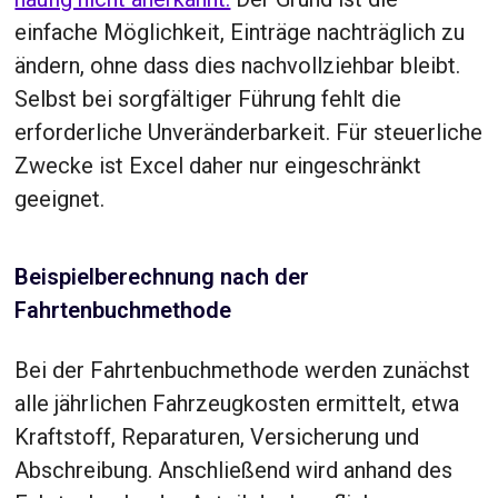
einfache Möglichkeit, Einträge nachträglich zu
ändern, ohne dass dies nachvollziehbar bleibt.
Selbst bei sorgfältiger Führung fehlt die
erforderliche Unveränderbarkeit. Für steuerliche
Zwecke ist Excel daher nur eingeschränkt
geeignet.
Beispielberechnung nach der
Fahrtenbuchmethode
Bei der Fahrtenbuchmethode werden zunächst
alle jährlichen Fahrzeugkosten ermittelt, etwa
Kraftstoff, Reparaturen, Versicherung und
Abschreibung. Anschließend wird anhand des