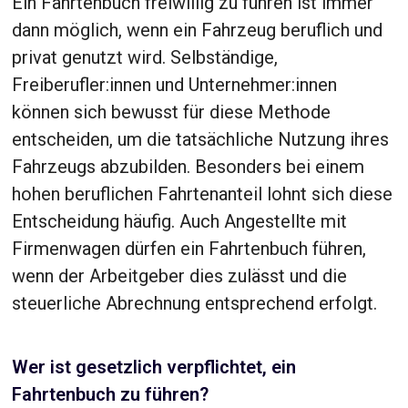
Ein Fahrtenbuch freiwillig zu führen ist immer
dann möglich, wenn ein Fahrzeug beruflich und
privat genutzt wird. Selbständige,
Freiberufler:innen und Unternehmer:innen
können sich bewusst für diese Methode
entscheiden, um die tatsächliche Nutzung ihres
Fahrzeugs abzubilden. Besonders bei einem
hohen beruflichen Fahrtenanteil lohnt sich diese
Entscheidung häufig. Auch Angestellte mit
Firmenwagen dürfen ein Fahrtenbuch führen,
wenn der Arbeitgeber dies zulässt und die
steuerliche Abrechnung entsprechend erfolgt.
Wer ist gesetzlich verpflichtet, ein
Fahrtenbuch zu führen?