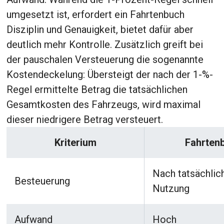
umgesetzt ist, erfordert ein Fahrtenbuch
Disziplin und Genauigkeit, bietet dafür aber
deutlich mehr Kontrolle. Zusätzlich greift bei
der pauschalen Versteuerung die sogenannte
Kostendeckelung: Übersteigt der nach der 1-%-
Regel ermittelte Betrag die tatsächlichen
Gesamtkosten des Fahrzeugs, wird maximal
dieser niedrigere Betrag versteuert.
Kriterium
Fahrten
Nach tatsächlic
Besteuerung
Nutzung
Aufwand
Hoch