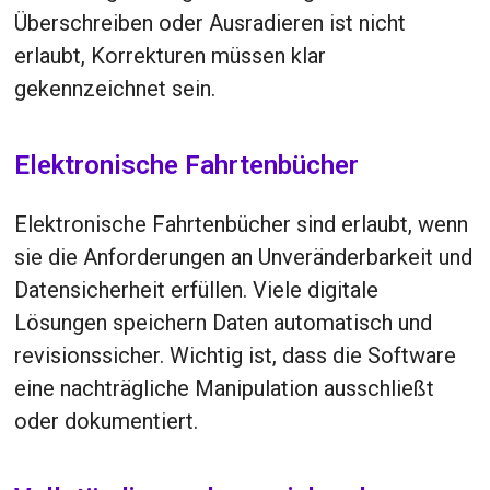
Überschreiben oder Ausradieren ist nicht
erlaubt, Korrekturen müssen klar
gekennzeichnet sein.
Elektronische Fahrtenbücher
Elektronische Fahrtenbücher sind erlaubt, wenn
sie die Anforderungen an Unveränderbarkeit und
Datensicherheit erfüllen. Viele digitale
Lösungen speichern Daten automatisch und
revisionssicher. Wichtig ist, dass die Software
eine nachträgliche Manipulation ausschließt
oder dokumentiert.