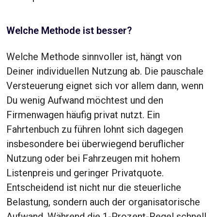
Welche Methode ist besser?
Welche Methode sinnvoller ist, hängt von
Deiner individuellen Nutzung ab. Die pauschale
Versteuerung eignet sich vor allem dann, wenn
Du wenig Aufwand möchtest und den
Firmenwagen häufig privat nutzt. Ein
Fahrtenbuch zu führen lohnt sich dagegen
insbesondere bei überwiegend beruflicher
Nutzung oder bei Fahrzeugen mit hohem
Listenpreis und geringer Privatquote.
Entscheidend ist nicht nur die steuerliche
Belastung, sondern auch der organisatorische
Aufwand. Während die 1-Prozent-Regel schnell