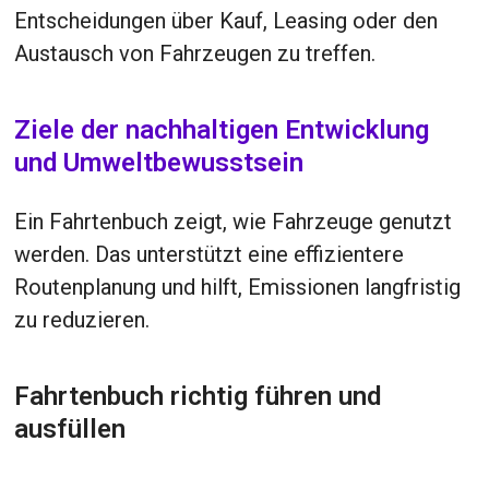
Entscheidungen über Kauf, Leasing oder den
Austausch von Fahrzeugen zu treffen.
Ziele der nachhaltigen Entwicklung
und Umweltbewusstsein
Ein Fahrtenbuch zeigt, wie Fahrzeuge genutzt
werden. Das unterstützt eine effizientere
Routenplanung und hilft, Emissionen langfristig
zu reduzieren.
Fahrtenbuch richtig führen und
ausfüllen