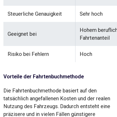
Steuerliche Genauigkeit
Sehr hoch
Hohem beruflic
Geeignet bei
Fahrtenanteil
Risiko bei Fehlern
Hoch
Vorteile der Fahrtenbuchmethode
Die Fahrtenbuchmethode basiert auf den
tatsächlich angefallenen Kosten und der realen
Nutzung des Fahrzeugs. Dadurch entsteht eine
präzisere und in vielen Fällen günstigere