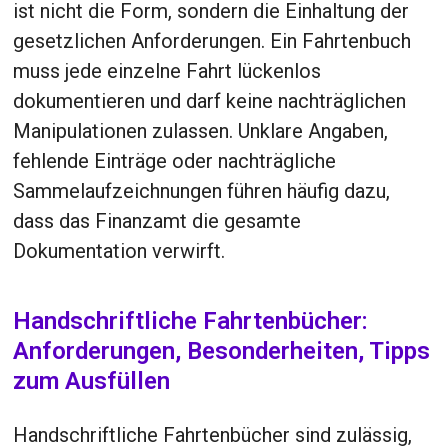
ist nicht die Form, sondern die Einhaltung der
gesetzlichen Anforderungen. Ein Fahrtenbuch
muss jede einzelne Fahrt lückenlos
dokumentieren und darf keine nachträglichen
Manipulationen zulassen. Unklare Angaben,
fehlende Einträge oder nachträgliche
Sammelaufzeichnungen führen häufig dazu,
dass das Finanzamt die gesamte
Dokumentation verwirft.
Handschriftliche Fahrtenbücher:
Anforderungen, Besonderheiten, Tipps
zum Ausfüllen
Handschriftliche Fahrtenbücher sind zulässig,