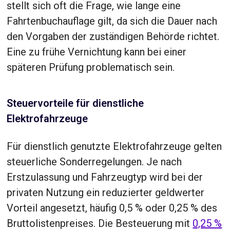
stellt sich oft die Frage, wie lange eine
Fahrtenbuchauflage gilt, da sich die Dauer nach
den Vorgaben der zuständigen Behörde richtet.
Eine zu frühe Vernichtung kann bei einer
späteren Prüfung problematisch sein.
Steuervorteile für dienstliche
Elektrofahrzeuge
Für dienstlich genutzte Elektrofahrzeuge gelten
steuerliche Sonderregelungen. Je nach
Erstzulassung und Fahrzeugtyp wird bei der
privaten Nutzung ein reduzierter geldwerter
Vorteil angesetzt, häufig 0,5 % oder 0,25 % des
Bruttolistenpreises. Die Besteuerung mit
0,25 %