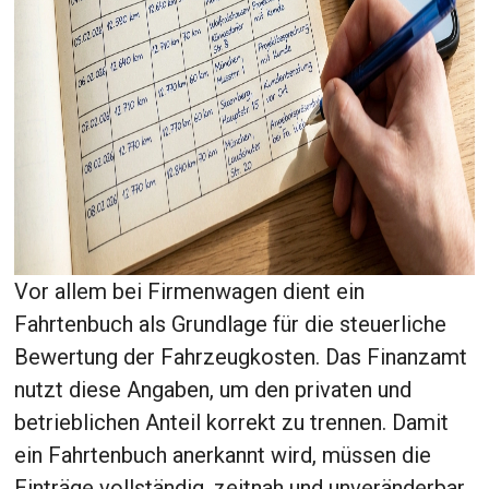
Vor allem bei Firmenwagen dient ein
Fahrtenbuch als Grundlage für die steuerliche
Bewertung der Fahrzeugkosten. Das Finanzamt
nutzt diese Angaben, um den privaten und
betrieblichen Anteil korrekt zu trennen. Damit
ein Fahrtenbuch anerkannt wird, müssen die
Einträge vollständig, zeitnah und unveränderbar