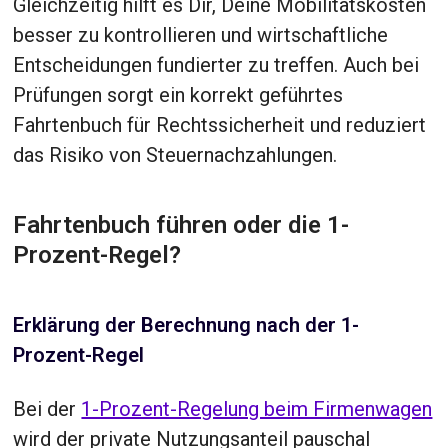
Gleichzeitig hilft es Dir, Deine Mobilitätskosten
besser zu kontrollieren und wirtschaftliche
Entscheidungen fundierter zu treffen. Auch bei
Prüfungen sorgt ein korrekt geführtes
Fahrtenbuch für Rechtssicherheit und reduziert
das Risiko von Steuernachzahlungen.
Fahrtenbuch führen oder die 1-
Prozent-Regel?
Erklärung der Berechnung nach der 1-
Prozent-Regel
Bei der
1-Prozent-Regelung beim Firmenwagen
wird der private Nutzungsanteil pauschal