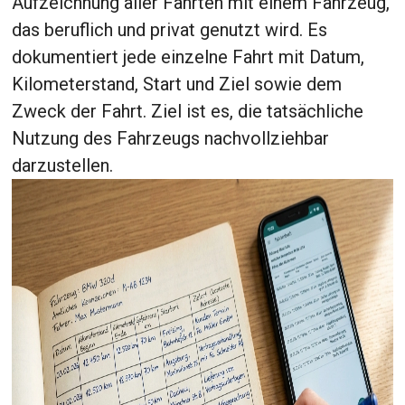
Aufzeichnung aller Fahrten mit einem Fahrzeug,
das beruflich und privat genutzt wird. Es
dokumentiert jede einzelne Fahrt mit Datum,
Kilometerstand, Start und Ziel sowie dem
Zweck der Fahrt. Ziel ist es, die tatsächliche
Nutzung des Fahrzeugs nachvollziehbar
darzustellen.