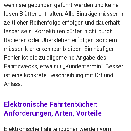
wenn sie gebunden geführt werden und keine
losen Blätter enthalten. Alle Einträge müssen in
zeitlicher Reihenfolge erfolgen und dauerhaft
lesbar sein. Korrekturen dürfen nicht durch
Radieren oder Überkleben erfolgen, sondern
müssen klar erkennbar bleiben. Ein häufiger
Fehler ist die zu allgemeine Angabe des
Fahrtzwecks, etwa nur „Kundentermin“. Besser
ist eine konkrete Beschreibung mit Ort und
Anlass.
Elektronische Fahrtenbücher:
Anforderungen, Arten, Vorteile
Elektronische Fahrtenbücher werden vom