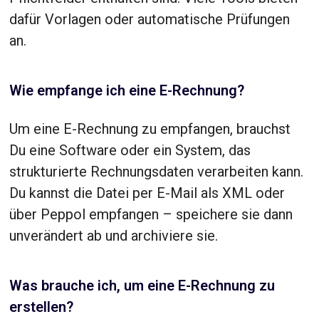
dafür Vorlagen oder automatische Prüfungen
an.
Wie empfange ich eine E-Rechnung?
Um eine E-Rechnung zu empfangen, brauchst
Du eine Software oder ein System, das
strukturierte Rechnungsdaten verarbeiten kann.
Du kannst die Datei per E-Mail als XML oder
über Peppol empfangen – speichere sie dann
unverändert ab und archiviere sie.
Was brauche ich, um eine E-Rechnung zu
erstellen?