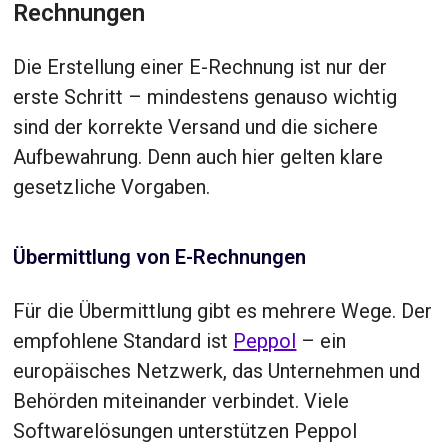
Rechnungen
Die Erstellung einer E-Rechnung ist nur der
erste Schritt – mindestens genauso wichtig
sind der korrekte Versand und die sichere
Aufbewahrung. Denn auch hier gelten klare
gesetzliche Vorgaben.
Übermittlung von E-Rechnungen
Für die Übermittlung gibt es mehrere Wege. Der
empfohlene Standard ist
Peppol
– ein
europäisches Netzwerk, das Unternehmen und
Behörden miteinander verbindet. Viele
Softwarelösungen unterstützen Peppol