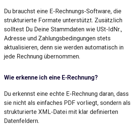
Du brauchst eine E-Rechnungs-Software, die
strukturierte Formate unterstützt. Zusätzlich
solltest Du Deine Stammdaten wie USt-IdNr.,
Adresse und Zahlungsbedingungen stets
aktualisieren, denn sie werden automatisch in
jede Rechnung übernommen.
Wie erkenne ich eine E-Rechnung?
Du erkennst eine echte E-Rechnung daran, dass
sie nicht als einfaches PDF vorliegt, sondern als
strukturierte XML-Datei mit klar definierten
Datenfeldern.