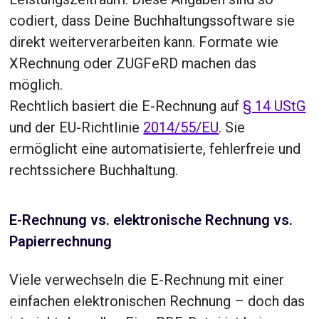
codiert, dass Deine Buchhaltungssoftware sie
direkt weiterverarbeiten kann. Formate wie
XRechnung oder ZUGFeRD machen das
möglich.
Rechtlich basiert die E-Rechnung auf
§ 14 UStG
und der EU-Richtlinie
2014/55/EU
. Sie
ermöglicht eine automatisierte, fehlerfreie und
rechtssichere Buchhaltung.
E-Rechnung vs. elektronische Rechnung vs.
Papierrechnung
Viele verwechseln die E-Rechnung mit einer
einfachen elektronischen Rechnung – doch das