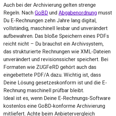
Auch bei der Archivierung gelten strenge
Regeln. Nach
GoBD
und
Abgabenordnung
musst
Du E-Rechnungen zehn Jahre lang digital,
vollständig, maschinell lesbar und unverändert
aufbewahren. Das bloße Speichern eines PDFs
reicht nicht – Du brauchst ein Archivsystem,
das strukturierte Rechnungen wie XML-Dateien
unverändert und revisionssicher speichert. Bei
Formaten wie ZUGFeRD gehört auch das
eingebettete PDF/A dazu. Wichtig ist, dass
Deine Lösung gesetzeskonform ist und die E-
Rechnung maschinell prüfbar bleibt.
Ideal ist es, wenn Deine E-Rechnungs-Software
kostenlos eine GoBD-konforme Archivierung
mitliefert. Achte beim Anbietervergleich