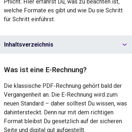
Pflicht. Hier erfährst Du, was zu beachten ist,
welche Formate es gibt und wie Du sie Schritt
für Schritt einführst.
Inhaltsverzeichnis
Was ist eine E-Rechnung?
Die klassische PDF-Rechnung gehört bald der
Vergangenheit an. Die E-Rechnung wird zum
neuen Standard – daher solltest Du wissen, was
dahintersteckt. Denn nur mit dem richtigen
Format bleibst Du gesetzlich auf der sicheren
Seite und digital gut aufgestellt.