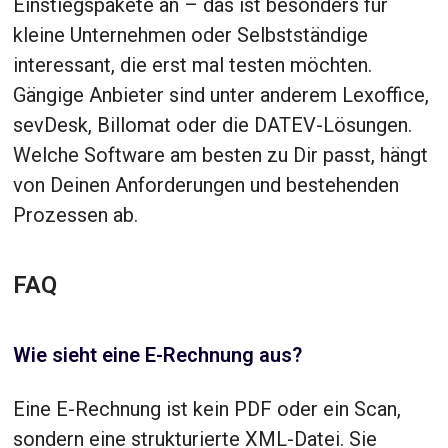
Einstiegspakete an – das ist besonders für
kleine Unternehmen oder Selbstständige
interessant, die erst mal testen möchten.
Gängige Anbieter sind unter anderem Lexoffice,
sevDesk, Billomat oder die DATEV-Lösungen.
Welche Software am besten zu Dir passt, hängt
von Deinen Anforderungen und bestehenden
Prozessen ab.
FAQ
Wie sieht eine E-Rechnung aus?
Eine E-Rechnung ist kein PDF oder ein Scan,
sondern eine strukturierte XML-Datei. Sie