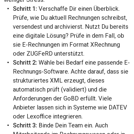
Schritt 1:
Verschaffe Dir einen Überblick.
Prüfe, wie Du aktuell Rechnungen schreibst,
versendest und archivierst. Nutzt Du bereits
eine digitale Lösung? Prüfe in dem Fall, ob
sie E-Rechnungen im Format XRechnung
oder ZUGFeRD unterstützt.
Schritt 2:
Wähle bei Bedarf eine passende E-
Rechnungs-Software. Achte darauf, dass sie
strukturiertes XML erzeugt, dieses
automatisch prüft (validiert) und die
Anforderungen der GoBD erfüllt. Viele
Anbieter lassen sich in Systeme wie DATEV
oder Lexoffice integrieren.
Schritt 3:
Binde Dein Team ein. Auch