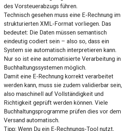
des Vorsteuerabzugs führen.
Technisch gesehen muss eine E-Rechnung im
strukturierten XML-Format vorliegen. Das
bedeutet: Die Daten müssen semantisch
eindeutig codiert sein – also so, dass ein
System sie automatisch interpretieren kann.
Nur so ist eine automatisierte Verarbeitung in
Buchhaltungssystemen möglich.
Damit eine E-Rechnung korrekt verarbeitet
werden kann, muss sie zudem validierbar sein,
also maschinell auf Vollständigkeit und
Richtigkeit geprüft werden können. Viele
Buchhaltungsprogramme prüfen dies vor dem
Versand automatisch.
Tipp: Wenn Du ein E-Rechnungs-Tool nutzt,