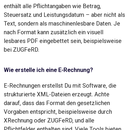
enthält alle Pflichtangaben wie Betrag,
Steuersatz und Leistungsdatum – aber nicht als
Text, sondern als maschinenlesbare Daten. Je
nach Format kann zusätzlich ein visuell
lesbares PDF eingebettet sein, beispielsweise
bei ZUGFeRD.
Wie erstelle ich eine E-Rechnung?
E-Rechnungen erstellst Du mit Software, die
strukturierte XML-Dateien erzeugt. Achte
darauf, dass das Format den gesetzlichen
Vorgaben entspricht, beispielsweise durch
XRechnung oder ZUGFeRD, und alle
Pflichtfelder enthalten sind. Viele Tools bieten