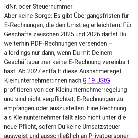
IdNr. oder Steuernummer.
Aber keine Sorge: Es gibt Übergangsfristen für
E-Rechnungen, die den Umstieg erleichtern. Für
Geschäfte zwischen 2025 und 2026 darfst Du
weiterhin PDF-Rechnungen versenden –
allerdings nur dann, wenn Du mit Deinem
Geschäftspartner keine E-Rechnung vereinbart
hast. Ab 2027 entfällt diese Ausnahmeregel.
Kleinunternehmer:innen nach
§ 19 UStG
profitieren von der Kleinunternehmerregelung
und sind nicht verpflichtet, E-Rechnungen zu
empfangen oder auszustellen. Eine Rechnung
als Kleinunternehmer fällt also nicht unter die
neue Pflicht, sofern Du keine Umsatzsteuer
ausweist und ausschließlich an Privatpersonen