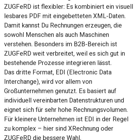
ZUGFeRD ist flexibler: Es kombiniert ein visuell
lesbares PDF mit eingebetteten XML-Daten.
Damit kannst Du Rechnungen erzeugen, die
sowohl Menschen als auch Maschinen
verstehen. Besonders im B2B-Bereich ist
ZUGFeRD weit verbreitet, weil es sich gut in
bestehende Prozesse integrieren lässt.
Das dritte Format, EDI (Electronic Data
Interchange), wird vor allem von
Großunternehmen genutzt. Es basiert auf
individuell vereinbarten Datenstrukturen und
eignet sich für sehr hohe Rechnungsvolumen.
Für kleinere Unternehmen ist EDI in der Regel
zu komplex – hier sind XRechnung oder
ZUGFeRD die bessere Wahl.