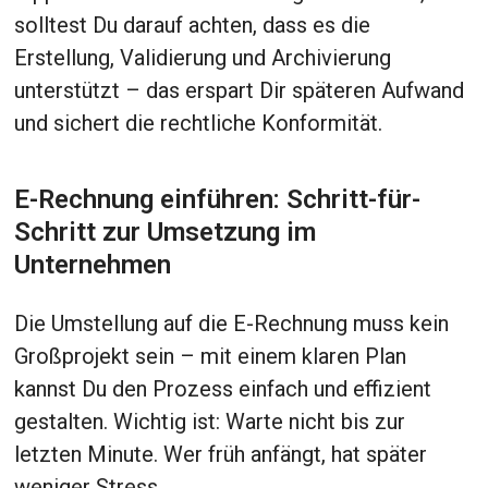
solltest Du darauf achten, dass es die
Erstellung, Validierung und Archivierung
unterstützt – das erspart Dir späteren Aufwand
und sichert die rechtliche Konformität.
E-Rechnung einführen: Schritt-für-
Schritt zur Umsetzung im
Unternehmen
Die Umstellung auf die E-Rechnung muss kein
Großprojekt sein – mit einem klaren Plan
kannst Du den Prozess einfach und effizient
gestalten. Wichtig ist: Warte nicht bis zur
letzten Minute. Wer früh anfängt, hat später
weniger Stress.