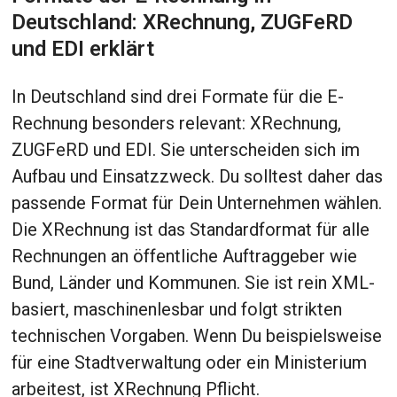
Deutschland: XRechnung, ZUGFeRD
und EDI erklärt
In Deutschland sind drei Formate für die E-
Rechnung besonders relevant: XRechnung,
ZUGFeRD und EDI. Sie unterscheiden sich im
Aufbau und Einsatzzweck. Du solltest daher das
passende Format für Dein Unternehmen wählen.
Die XRechnung ist das Standardformat für alle
Rechnungen an öffentliche Auftraggeber wie
Bund, Länder und Kommunen. Sie ist rein XML-
basiert, maschinenlesbar und folgt strikten
technischen Vorgaben. Wenn Du beispielsweise
für eine Stadtverwaltung oder ein Ministerium
arbeitest, ist XRechnung Pflicht.