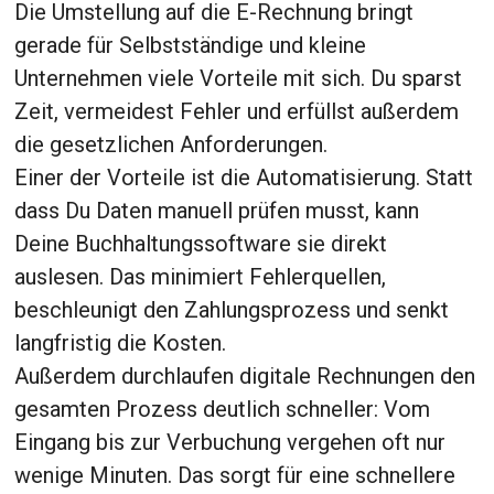
Die Umstellung auf die E-Rechnung bringt
gerade für Selbstständige und kleine
Unternehmen viele Vorteile mit sich. Du sparst
Zeit, vermeidest Fehler und erfüllst außerdem
die gesetzlichen Anforderungen.
Einer der Vorteile ist die Automatisierung. Statt
dass Du Daten manuell prüfen musst, kann
Deine Buchhaltungssoftware sie direkt
auslesen. Das minimiert Fehlerquellen,
beschleunigt den Zahlungsprozess und senkt
langfristig die Kosten.
Außerdem durchlaufen digitale Rechnungen den
gesamten Prozess deutlich schneller: Vom
Eingang bis zur Verbuchung vergehen oft nur
wenige Minuten. Das sorgt für eine schnellere