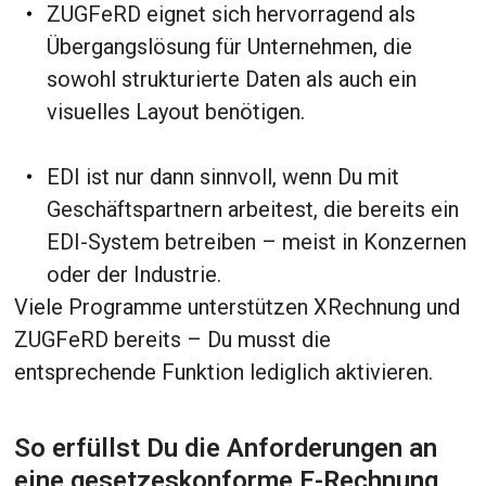
ZUGFeRD eignet sich hervorragend als
Übergangslösung für Unternehmen, die
sowohl strukturierte Daten als auch ein
visuelles Layout benötigen.
EDI ist nur dann sinnvoll, wenn Du mit
Geschäftspartnern arbeitest, die bereits ein
EDI-System betreiben – meist in Konzernen
oder der Industrie.
Viele Programme unterstützen XRechnung und
ZUGFeRD bereits – Du musst die
entsprechende Funktion lediglich aktivieren.
So erfüllst Du die Anforderungen an
eine gesetzeskonforme E-Rechnung