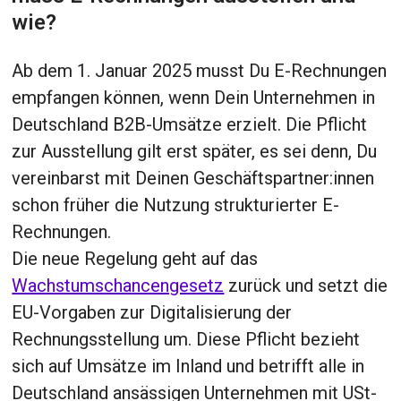
wie?
Ab dem 1. Januar 2025 musst Du E-Rechnungen
empfangen können, wenn Dein Unternehmen in
Deutschland B2B-Umsätze erzielt. Die Pflicht
zur Ausstellung gilt erst später, es sei denn, Du
vereinbarst mit Deinen Geschäftspartner:innen
schon früher die Nutzung strukturierter E-
Rechnungen.
Die neue Regelung geht auf das
Wachstumschancengesetz
zurück und setzt die
EU-Vorgaben zur Digitalisierung der
Rechnungsstellung um. Diese Pflicht bezieht
sich auf Umsätze im Inland und betrifft alle in
Deutschland ansässigen Unternehmen mit USt-