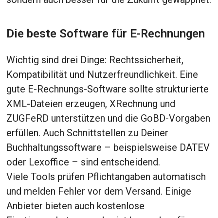
Die beste Software für E-Rechnungen
Wichtig sind drei Dinge: Rechtssicherheit,
Kompatibilität und Nutzerfreundlichkeit. Eine
gute E-Rechnungs-Software sollte strukturierte
XML-Dateien erzeugen, XRechnung und
ZUGFeRD unterstützen und die GoBD-Vorgaben
erfüllen. Auch Schnittstellen zu Deiner
Buchhaltungssoftware – beispielsweise DATEV
oder Lexoffice – sind entscheidend.
Viele Tools prüfen Pflichtangaben automatisch
und melden Fehler vor dem Versand. Einige
Anbieter bieten auch kostenlose