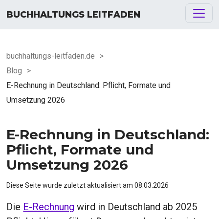
BUCHHALTUNGS LEITFADEN
buchhaltungs-leitfaden.de
>
Blog
>
E-Rechnung in Deutschland: Pflicht, Formate und
Umsetzung 2026
E-Rechnung in Deutschland:
Pflicht, Formate und
Umsetzung 2026
Diese Seite wurde zuletzt aktualisiert am
08.03.2026
Die
E-Rechnung
wird in Deutschland ab 2025