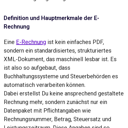
Definition und Hauptmerkmale der E-
Rechnung
Eine
E-Rechnung
ist kein einfaches PDF,
sondern ein standardisiertes, strukturiertes
XML-Dokument, das maschinell lesbar ist. Es
ist also so aufgebaut, dass
Buchhaltungssysteme und Steuerbehörden es
automatisch verarbeiten können.
Dabei erstellst Du keine ansprechend gestaltete
Rechnung mehr, sondern zunächst nur ein
Datenpaket mit Pflichtangaben wie
Rechnungsnummer, Betrag, Steuersatz und
Leistungszeitraum. Diese Angaben sind so