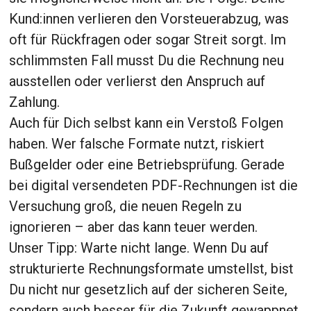
Kund:innen verlieren den Vorsteuerabzug, was
oft für Rückfragen oder sogar Streit sorgt. Im
schlimmsten Fall musst Du die Rechnung neu
ausstellen oder verlierst den Anspruch auf
Zahlung.
Auch für Dich selbst kann ein Verstoß Folgen
haben. Wer falsche Formate nutzt, riskiert
Bußgelder oder eine Betriebsprüfung. Gerade
bei digital versendeten PDF-Rechnungen ist die
Versuchung groß, die neuen Regeln zu
ignorieren – aber das kann teuer werden.
Unser Tipp: Warte nicht lange. Wenn Du auf
strukturierte Rechnungsformate umstellst, bist
Du nicht nur gesetzlich auf der sicheren Seite,
sondern auch besser für die Zukunft gewappnet.