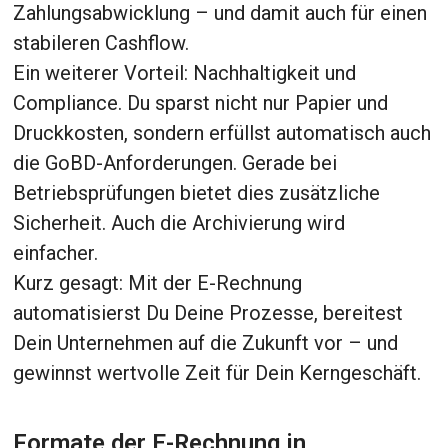
Zahlungsabwicklung – und damit auch für einen
stabileren Cashflow.
Ein weiterer Vorteil: Nachhaltigkeit und
Compliance. Du sparst nicht nur Papier und
Druckkosten, sondern erfüllst automatisch auch
die GoBD-Anforderungen. Gerade bei
Betriebsprüfungen bietet dies zusätzliche
Sicherheit. Auch die Archivierung wird
einfacher.
Kurz gesagt: Mit der E-Rechnung
automatisierst Du Deine Prozesse, bereitest
Dein Unternehmen auf die Zukunft vor – und
gewinnst wertvolle Zeit für Dein Kerngeschäft.
Formate der E-Rechnung in