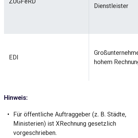
ZUGFeRD
Dienstleister
Großunternehme
EDI
hohem Rechnun
Hinweis:
Für öffentliche Auftraggeber (z. B. Städte,
Ministerien) ist XRechnung gesetzlich
vorgeschrieben.