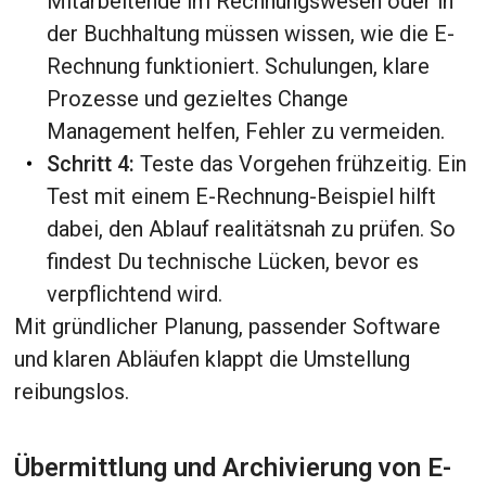
Mitarbeitende im Rechnungswesen oder in
der Buchhaltung müssen wissen, wie die E-
Rechnung funktioniert. Schulungen, klare
Prozesse und gezieltes Change
Management helfen, Fehler zu vermeiden.
Schritt 4:
Teste das Vorgehen frühzeitig. Ein
Test mit einem E-Rechnung-Beispiel hilft
dabei, den Ablauf realitätsnah zu prüfen. So
findest Du technische Lücken, bevor es
verpflichtend wird.
Mit gründlicher Planung, passender Software
und klaren Abläufen klappt die Umstellung
reibungslos.
Übermittlung und Archivierung von E-