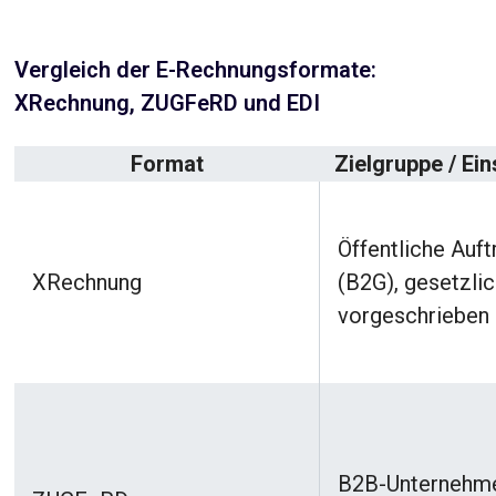
Vergleich der E-Rechnungsformate:
XRechnung, ZUGFeRD und EDI
Format
Zielgruppe / Ei
Öffentliche Auf
XRechnung
(B2G), gesetzli
vorgeschrieben
B2B-Unternehm