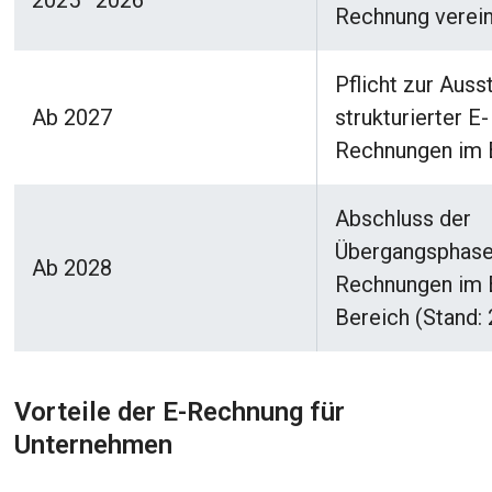
2025–2026
Rechnung verei
Pflicht zur Auss
Ab 2027
strukturierter E-
Rechnungen im
Abschluss der
Übergangsphase 
Ab 2028
Rechnungen im 
Bereich (Stand:
Vorteile der E-Rechnung für
Unternehmen