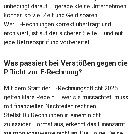
unbedingt darauf – gerade kleine Unternehmen
können so viel Zeit und Geld sparen.
Wer E-Rechnungen korrekt überträgt und
archiviert, ist auf der sicheren Seite – und auf
jede Betriebsprüfung vorbereitet.
Was passiert bei Verstößen gegen die
Pflicht zur E-Rechnung?
Mit dem Start der E-Rechnungspflicht 2025
gelten klare Regeln – wer sie missachtet, muss
mit finanziellen Nachteilen rechnen.
Stellst Du Rechnungen in einem nicht
zulässigen Format aus, erkennt das Finanzamt
sie möglicherweise nicht an. Die Folge: Deine