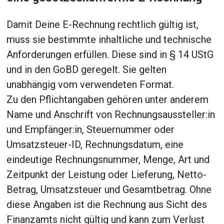
Damit Deine E-Rechnung rechtlich gültig ist,
muss sie bestimmte inhaltliche und technische
Anforderungen erfüllen. Diese sind in § 14 UStG
und in den GoBD geregelt. Sie gelten
unabhängig vom verwendeten Format.
Zu den Pflichtangaben gehören unter anderem
Name und Anschrift von Rechnungsaussteller:in
und Empfänger:in, Steuernummer oder
Umsatzsteuer-ID, Rechnungsdatum, eine
eindeutige Rechnungsnummer, Menge, Art und
Zeitpunkt der Leistung oder Lieferung, Netto-
Betrag, Umsatzsteuer und Gesamtbetrag. Ohne
diese Angaben ist die Rechnung aus Sicht des
Finanzamts nicht gültig und kann zum Verlust