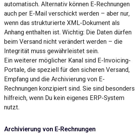
automatisch. Alternativ können E-Rechnungen
auch per E-Mail verschickt werden – aber nur,
wenn das strukturierte XML-Dokument als
Anhang enthalten ist. Wichtig: Die Daten dürfen
beim Versand nicht verändert werden – die
Integrität muss gewährleistet sein.
Ein weiterer möglicher Kanal sind E-Invoicing-
Portale, die speziell für den sicheren Versand,
Empfang und die Archivierung von E-
Rechnungen konzipiert sind. Sie sind besonders
hilfreich, wenn Du kein eigenes ERP-System
nutzt.
Archivierung von E-Rechnungen