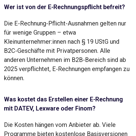
Wer ist von der E-Rechnungspflicht befreit?
Die E-Rechnung-Pflicht-Ausnahmen gelten nur
für wenige Gruppen – etwa
Kleinunternehmer:innen nach § 19 UStG und
B2C-Geschäfte mit Privatpersonen. Alle
anderen Unternehmen im B2B-Bereich sind ab
2025 verpflichtet, E-Rechnungen empfangen zu
können.
Was kostet das Erstellen einer E-Rechnung
mit DATEV, Lexware oder Finom?
Die Kosten hängen vom Anbieter ab. Viele
Programme bieten kostenlose Basisversionen