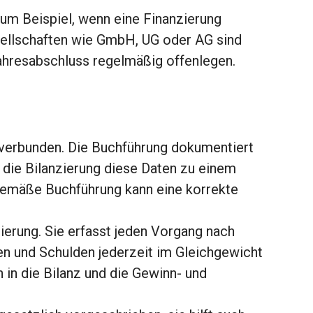
 Zum Beispiel, wenn eine Finanzierung
sellschaften wie GmbH, UG oder AG sind
ahresabschluss regelmäßig offenlegen.
 verbunden. Die Buchführung dokumentiert
die Bilanzierung diese Daten zu einem
gemäße Buchführung kann eine korrekte
ierung. Sie erfasst jeden Vorgang nach
en und Schulden jederzeit im Gleichgewicht
 in die Bilanz und die Gewinn- und