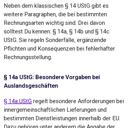
Neben dem klassischen § 14 UStG gibt es
weitere Paragraphen, die bei bestimmten
Rechnungsarten wichtig sind. Drei davon
solltest Du kennen: § 14a, § 14b und § 14c
UStG. Sie regeln Sonderfälle, ergänzende
Pflichten und Konsequenzen bei fehlerhafter
Rechnungsstellung.
§ 14a UStG: Besondere Vorgaben bei
Auslandsgeschäften
§ 14a UStG
regelt besondere Anforderungen bei
innergemeinschaftlichen Lieferungen und
bestimmten Dienstleistungen innerhalb der EU.
Dazu gehören unter anderem die Angabe der