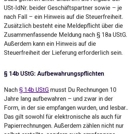
USt-IdNr. beider Geschäftspartner sowie – je
nach Fall – ein Hinweis auf die Steuerfreiheit.
Zusätzlich besteht eine Meldepflicht über die
Zusammenfassende Meldung nach § 18a UStG.
Außerdem kann ein Hinweis auf die
Steuerfreiheit der Lieferung erforderlich sein.
§ 14b UStG: Aufbewahrungspflichten
Nach
§ 14b UStG
musst Du Rechnungen 10
Jahre lang aufbewahren – und zwar in der
Form, in der sie empfangen wurden, und lesbar..
Das gilt sowohl für elektronische als auch für
Papierrechnungen. Außerdem zählen nicht nur