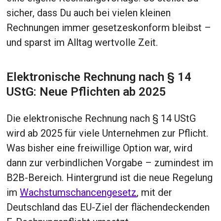
sicher, dass Du auch bei vielen kleinen
Rechnungen immer gesetzeskonform bleibst –
und sparst im Alltag wertvolle Zeit.
Elektronische Rechnung nach § 14
UStG: Neue Pflichten ab 2025
Die elektronische Rechnung nach § 14 UStG
wird ab 2025 für viele Unternehmen zur Pflicht.
Was bisher eine freiwillige Option war, wird
dann zur verbindlichen Vorgabe – zumindest im
B2B-Bereich. Hintergrund ist die neue Regelung
im
Wachstumschancengesetz
, mit der
Deutschland das EU-Ziel der flächendeckenden