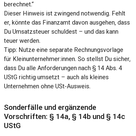
berechnet.“
Dieser Hinweis ist zwingend notwendig. Fehlt
er, könnte das Finanzamt davon ausgehen, dass
Du Umsatzsteuer schuldest – und das kann
teuer werden.
Tipp: Nutze eine separate Rechnungsvorlage
für Kleinunternehmer:innen. So stellst Du sicher,
dass Du alle Anforderungen nach § 14 Abs. 4
UStG richtig umsetzt – auch als kleines
Unternehmen ohne USt-Ausweis.
Sonderfälle und ergänzende
Vorschriften: § 14a, § 14b und § 14c
UStG