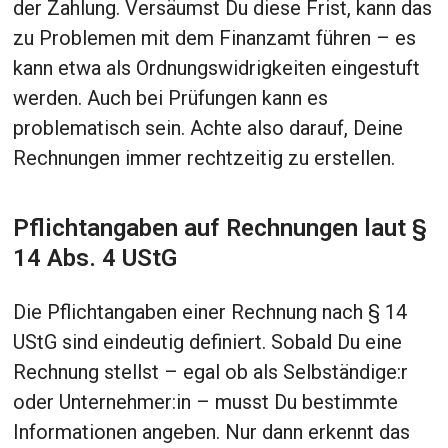
der Zahlung. Versäumst Du diese Frist, kann das
zu Problemen mit dem Finanzamt führen – es
kann etwa als Ordnungswidrigkeiten eingestuft
werden. Auch bei Prüfungen kann es
problematisch sein. Achte also darauf, Deine
Rechnungen immer rechtzeitig zu erstellen.
Pflichtangaben auf Rechnungen laut §
14 Abs. 4 UStG
Die Pflichtangaben einer Rechnung nach § 14
UStG sind eindeutig definiert. Sobald Du eine
Rechnung stellst – egal ob als Selbständige:r
oder Unternehmer:in – musst Du bestimmte
Informationen angeben. Nur dann erkennt das