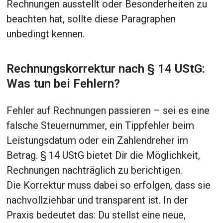
Rechnungen ausstellt oder Besonderheiten zu
beachten hat, sollte diese Paragraphen
unbedingt kennen.
Rechnungskorrektur nach § 14 UStG:
Was tun bei Fehlern?
Fehler auf Rechnungen passieren – sei es eine
falsche Steuernummer, ein Tippfehler beim
Leistungsdatum oder ein Zahlendreher im
Betrag. § 14 UStG bietet Dir die Möglichkeit,
Rechnungen nachträglich zu berichtigen.
Die Korrektur muss dabei so erfolgen, dass sie
nachvollziehbar und transparent ist. In der
Praxis bedeutet das: Du stellst eine neue,