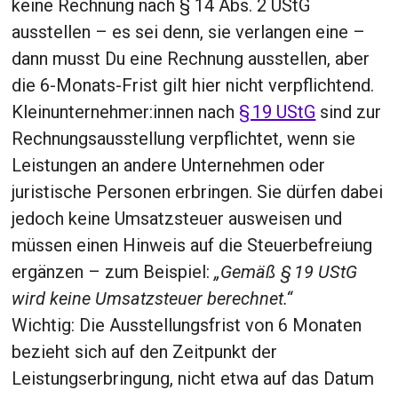
keine Rechnung nach § 14 Abs. 2 UStG
ausstellen – es sei denn, sie verlangen eine –
dann musst Du eine Rechnung ausstellen, aber
die 6-Monats-Frist gilt hier nicht verpflichtend.
Kleinunternehmer:innen nach
§ 19 UStG
sind zur
Rechnungsausstellung verpflichtet, wenn sie
Leistungen an andere Unternehmen oder
juristische Personen erbringen. Sie dürfen dabei
jedoch keine Umsatzsteuer ausweisen und
müssen einen Hinweis auf die Steuerbefreiung
ergänzen – zum Beispiel:
„Gemäß § 19 UStG
wird keine Umsatzsteuer berechnet.“
Wichtig: Die Ausstellungsfrist von 6 Monaten
bezieht sich auf den Zeitpunkt der
Leistungserbringung, nicht etwa auf das Datum