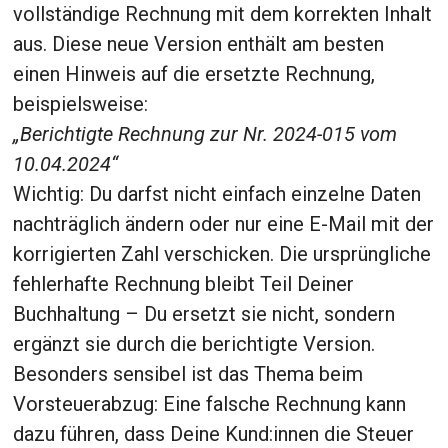
vollständige Rechnung mit dem korrekten Inhalt
aus. Diese neue Version enthält am besten
einen Hinweis auf die ersetzte Rechnung,
beispielsweise:
„Berichtigte Rechnung zur Nr. 2024-015 vom
10.04.2024“
Wichtig: Du darfst nicht einfach einzelne Daten
nachträglich ändern oder nur eine E-Mail mit der
korrigierten Zahl verschicken. Die ursprüngliche
fehlerhafte Rechnung bleibt Teil Deiner
Buchhaltung – Du ersetzt sie nicht, sondern
ergänzt sie durch die berichtigte Version.
Besonders sensibel ist das Thema beim
Vorsteuerabzug: Eine falsche Rechnung kann
dazu führen, dass Deine Kund:innen die Steuer