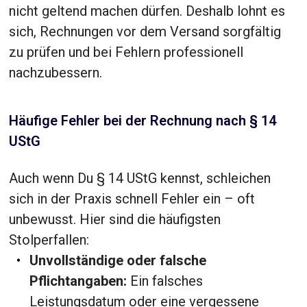
nicht geltend machen dürfen. Deshalb lohnt es
sich, Rechnungen vor dem Versand sorgfältig
zu prüfen und bei Fehlern professionell
nachzubessern.
Häufige Fehler bei der Rechnung nach § 14
UStG
Auch wenn Du § 14 UStG kennst, schleichen
sich in der Praxis schnell Fehler ein – oft
unbewusst. Hier sind die häufigsten
Stolperfallen:
Unvollständige oder falsche
Pflichtangaben:
Ein falsches
Leistungsdatum oder eine vergessene