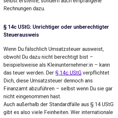
selbst erstellte, sondern auch empfangene
Rechnungen dazu.
§ 14c UStG: Unrichtiger oder unberechtigter
Steuerausweis
Wenn Du fälschlich Umsatzsteuer ausweist,
obwohl Du dazu nicht berechtigt bist –
beispielsweise als Kleinunternehmer:in – kann
das teuer werden. Der
§ 14c UStG
verpflichtet
Dich, diese Umsatzsteuer dennoch ans
Finanzamt abzuführen – selbst wenn Du sie gar
nicht eingenommen hast.
Auch außerhalb der Standardfälle aus § 14 UStG
gibt es also viele Feinheiten. Wer internationale