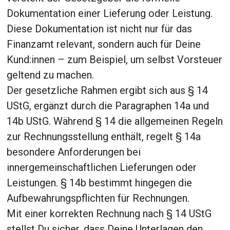
Dokumentation einer Lieferung oder Leistung.
Diese Dokumentation ist nicht nur für das
Finanzamt relevant, sondern auch für Deine
Kund:innen – zum Beispiel, um selbst Vorsteuer
geltend zu machen.
Der gesetzliche Rahmen ergibt sich aus § 14
UStG, ergänzt durch die Paragraphen 14a und
14b UStG. Während § 14 die allgemeinen Regeln
zur Rechnungsstellung enthält, regelt § 14a
besondere Anforderungen bei
innergemeinschaftlichen Lieferungen oder
Leistungen. § 14b bestimmt hingegen die
Aufbewahrungspflichten für Rechnungen.
Mit einer korrekten Rechnung nach § 14 UStG
stellst Du sicher, dass Deine Unterlagen den