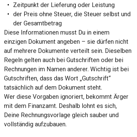
Zeitpunkt der Lieferung oder Leistung
der Preis ohne Steuer, die Steuer selbst und
der Gesamtbetrag
Diese Informationen musst Du in einem
einzigen Dokument angeben – sie dürfen nicht
auf mehrere Dokumente verteilt sein. Dieselben
Regeln gelten auch bei Gutschriften oder bei
Rechnungen im Namen anderer. Wichtig ist bei
Gutschriften, dass das Wort „Gutschrift“
tatsächlich auf dem Dokument steht.
Wer diese Vorgaben ignoriert, bekommt Ärger
mit dem Finanzamt. Deshalb lohnt es sich,
Deine Rechnungsvorlage gleich sauber und
vollständig aufzubauen.