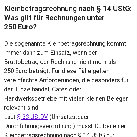
Kleinbetragsrechnung nach § 14 UStG:
Was gilt für Rechnungen unter
250 Euro?
Die sogenannte Kleinbetragsrechnung kommt
immer dann zum Einsatz, wenn der
Bruttobetrag der Rechnung nicht mehr als
250 Euro beträgt. Für diese Fälle gelten
vereinfachte Anforderungen, die besonders für
den Einzelhandel, Cafés oder
Handwerksbetriebe mit vielen kleinen Belegen
relevant sind.
Laut
§ 33 UStDV
(Umsatzsteuer-
Durchführungsverordnung) musst Du bei einer
Kleinbetragsrechnung nach § 14 UStG nur