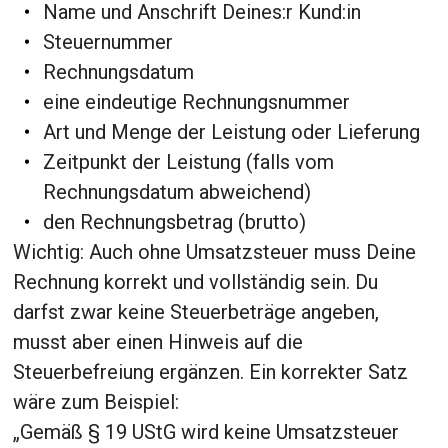
Name und Anschrift Deines:r Kund:in
Steuernummer
Rechnungsdatum
eine eindeutige Rechnungsnummer
Art und Menge der Leistung oder Lieferung
Zeitpunkt der Leistung (falls vom
Rechnungsdatum abweichend)
den Rechnungsbetrag (brutto)
Wichtig: Auch ohne Umsatzsteuer muss Deine
Rechnung korrekt und vollständig sein. Du
darfst zwar keine Steuerbeträge angeben,
musst aber einen Hinweis auf die
Steuerbefreiung ergänzen. Ein korrekter Satz
wäre zum Beispiel:
„Gemäß § 19 UStG wird keine Umsatzsteuer