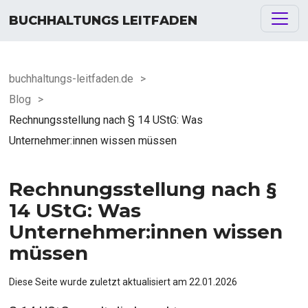
BUCHHALTUNGS LEITFADEN
buchhaltungs-leitfaden.de
>
Blog
>
Rechnungsstellung nach § 14 UStG: Was
Unternehmer:innen wissen müssen
Rechnungsstellung nach §
14 UStG: Was
Unternehmer:innen wissen
müssen
Diese Seite wurde zuletzt aktualisiert am
22.01.2026