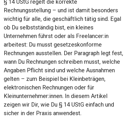
§ 14 UStG regelt die korrekte
Rechnungsstellung – und ist damit besonders
wichtig für alle, die geschäftlich tätig sind. Egal
ob Du selbstständig bist, ein kleines
Unternehmen führst oder als Freelancer:in
arbeitest: Du musst gesetzeskonforme
Rechnungen ausstellen. Der Paragraph legt fest,
wann Du Rechnungen schreiben musst, welche
Angaben Pflicht sind und welche Ausnahmen
gelten – zum Beispiel bei Kleinbeträgen,
elektronischen Rechnungen oder für
Kleinunternehmer:innen. In diesem Artikel
zeigen wir Dir, wie Du § 14 UStG einfach und
sicher in der Praxis anwendest.