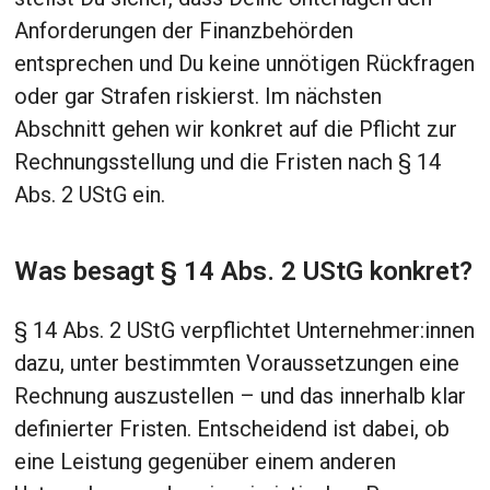
Anforderungen der Finanzbehörden
entsprechen und Du keine unnötigen Rückfragen
oder gar Strafen riskierst. Im nächsten
Abschnitt gehen wir konkret auf die Pflicht zur
Rechnungsstellung und die Fristen nach § 14
Abs. 2 UStG ein.
Was besagt § 14 Abs. 2 UStG konkret?
§ 14 Abs. 2 UStG verpflichtet Unternehmer:innen
dazu, unter bestimmten Voraussetzungen eine
Rechnung auszustellen – und das innerhalb klar
definierter Fristen. Entscheidend ist dabei, ob
eine Leistung gegenüber einem anderen