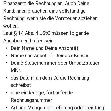
Finanzamt die Rechnung an. Auch Deine
Kund:innen brauchen eine vollständige
Rechnung, wenn sie die Vorsteuer abziehen
wollen.
Laut § 14 Abs. 4 UStG müssen folgende
Angaben enthalten sein:
Dein Name und Deine Anschrift
Name und Anschrift Deines:r Kund:in
Deine Steuernummer oder Umsatzsteuer-
IdNr.
das Datum, an dem Du die Rechnung
schreibst
eine eindeutige, fortlaufende
Rechnungsnummer
Art und Menge der Lieferung oder Leistung