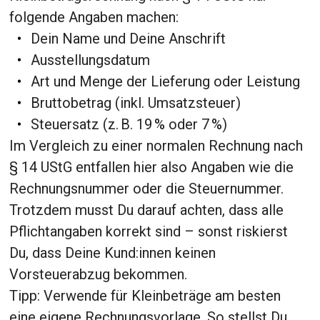
folgende Angaben machen:
Dein Name und Deine Anschrift
Ausstellungsdatum
Art und Menge der Lieferung oder Leistung
Bruttobetrag (inkl. Umsatzsteuer)
Steuersatz (z. B. 19 % oder 7 %)
Im Vergleich zu einer normalen Rechnung nach
§ 14 UStG entfallen hier also Angaben wie die
Rechnungsnummer oder die Steuernummer.
Trotzdem musst Du darauf achten, dass alle
Pflichtangaben korrekt sind – sonst riskierst
Du, dass Deine Kund:innen keinen
Vorsteuerabzug bekommen.
Tipp: Verwende für Kleinbeträge am besten
eine eigene Rechnungsvorlage. So stellst Du