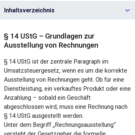
Inhaltsverzeichnis
§ 14 UStG – Grundlagen zur
Ausstellung von Rechnungen
§ 14 UStG ist der zentrale Paragraph im
Umsatzsteuergesetz, wenn es um die korrekte
Ausstellung von Rechnungen geht. Ob für eine
Dienstleistung, ein verkauftes Produkt oder eine
Anzahlung – sobald ein Geschäft
abgeschlossen wird, muss eine Rechnung nach
§ 14 UStG ausgestellt werden.
Unter dem Begriff „Rechnungsausstellung“
versteht der Gesetzgeber die formelle