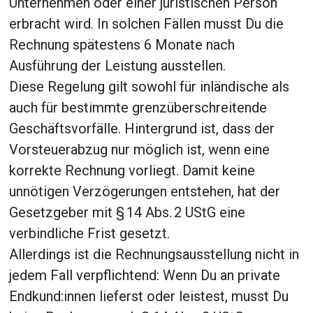
Unternehmen oder einer juristischen Person
erbracht wird. In solchen Fällen musst Du die
Rechnung spätestens 6 Monate nach
Ausführung der Leistung ausstellen.
Diese Regelung gilt sowohl für inländische als
auch für bestimmte grenzüberschreitende
Geschäftsvorfälle. Hintergrund ist, dass der
Vorsteuerabzug nur möglich ist, wenn eine
korrekte Rechnung vorliegt. Damit keine
unnötigen Verzögerungen entstehen, hat der
Gesetzgeber mit § 14 Abs. 2 UStG eine
verbindliche Frist gesetzt.
Allerdings ist die Rechnungsausstellung nicht in
jedem Fall verpflichtend: Wenn Du an private
Endkund:innen lieferst oder leistest, musst Du