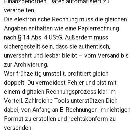
Finanzbehörden, Daten automatisiert zu
verarbeiten.
Die elektronische Rechnung muss die gleichen
Angaben enthalten wie eine Papierrechnung
nach § 14 Abs. 4 UStG. Außerdem muss
sichergestellt sein, dass sie authentisch,
unversehrt und lesbar bleibt – vom Versand bis
zur Archivierung.
Wer frühzeitig umstellt, profitiert gleich
doppelt: Du vermeidest Fehler und bist mit
einem digitalen Rechnungsprozess klar im
Vorteil. Zahlreiche Tools unterstützen Dich
dabei, von Anfang an E-Rechnungen im richtigen
Format zu erstellen und rechtskonform zu
versenden.