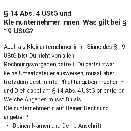
§ 14 Abs. 4 UStG und
Kleinunternehmer:innen: Was gilt bei §
19 UStG?
Auch als Kleinunternehmer:in im Sinne des § 19
UStG bist Du nicht von allen
Rechnungsvorgaben befreit. Du darfst zwar
keine Umsatzsteuer ausweisen, musst aber
trotzdem bestimmte Pflichtangaben machen –
und Dich dabei am § 14 Abs. 4 UStG orientieren.
Welche Angaben musst Du als
Kleinunternehmer:in auf Deiner Rechnung
angeben?
Deinen Namen und Deine Anschrift