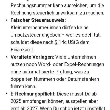
Rechnungsnummer kann ausreichen, um die
Rechnung steuerlich unwirksam zu machen.
Falscher Steuerausweis:
Kleinunternehmer:innen dürfen keine
Umsatzsteuer angeben – wer es doch tut,
schuldet diese nach § 14c UStG dem
Finanzamt.
Veraltete Vorlagen:
Viele Unternehmen
nutzen noch Word- oder Excel-Rechnungen
ohne automatisierte Prüfung, was zu
doppelten Nummern oder Datumsfehlern
führen kann.
E-Rechnungspflicht:
Diese musst Du ab
2025 empfangen können, ausstellen aber
erst ab 2027. Wenn Du schon jetzt umstellst,