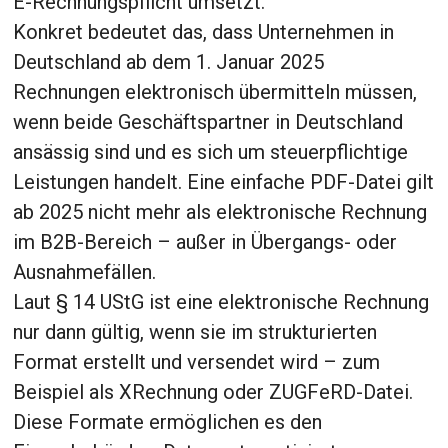
E-Rechnungspflicht umsetzt.
Konkret bedeutet das, dass Unternehmen in
Deutschland ab dem 1. Januar 2025
Rechnungen elektronisch übermitteln müssen,
wenn beide Geschäftspartner in Deutschland
ansässig sind und es sich um steuerpflichtige
Leistungen handelt. Eine einfache PDF-Datei gilt
ab 2025 nicht mehr als elektronische Rechnung
im B2B-Bereich – außer in Übergangs- oder
Ausnahmefällen.
Laut § 14 UStG ist eine elektronische Rechnung
nur dann gültig, wenn sie im strukturierten
Format erstellt und versendet wird – zum
Beispiel als XRechnung oder ZUGFeRD-Datei.
Diese Formate ermöglichen es den